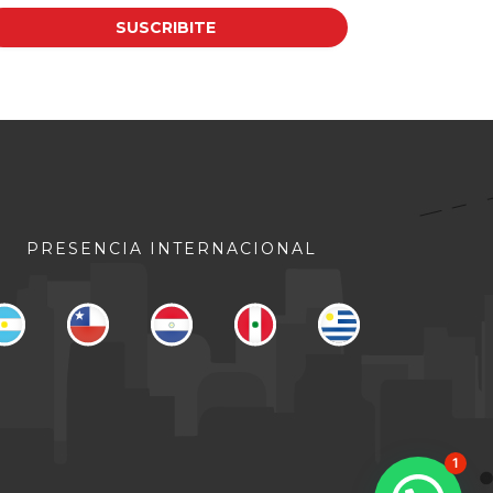
PRESENCIA INTERNACIONAL
1