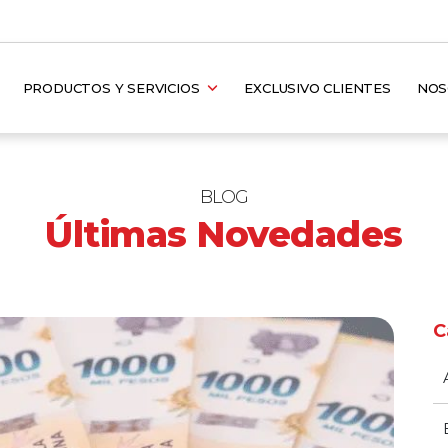
PRODUCTOS Y SERVICIOS
EXCLUSIVO CLIENTES
NO
BLOG
Últimas Novedades
C