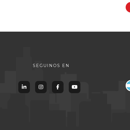
SEGUINOS EN