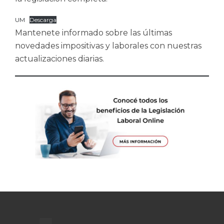
UM
Descarga
Mantenete informado sobre las últimas
novedades impositivas y laborales con nuestras
actualizaciones diarias.