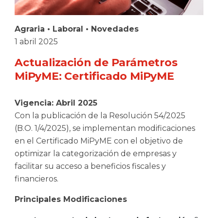
Agraria
•
Laboral
•
Novedades
1 abril 2025
Actualización de Parámetros
MiPyME: Certificado MiPyME
Vigencia: Abril 2025
Con la publicación de la Resolución 54/2025
(B.O. 1/4/2025), se implementan modificaciones
en el Certificado MiPyME con el objetivo de
optimizar la categorización de empresas y
facilitar su acceso a beneficios fiscales y
financieros.
Principales Modificaciones