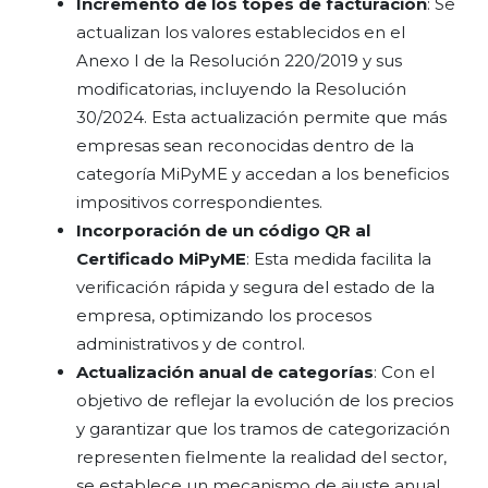
Incremento de los topes de facturación
: Se
actualizan los valores establecidos en el
Anexo I de la Resolución 220/2019 y sus
modificatorias, incluyendo la Resolución
30/2024. Esta actualización permite que más
empresas sean reconocidas dentro de la
categoría MiPyME y accedan a los beneficios
impositivos correspondientes.
Incorporación de un código QR al
Certificado MiPyME
: Esta medida facilita la
verificación rápida y segura del estado de la
empresa, optimizando los procesos
administrativos y de control.
Actualización anual de categorías
: Con el
objetivo de reflejar la evolución de los precios
y garantizar que los tramos de categorización
representen fielmente la realidad del sector,
se establece un mecanismo de ajuste anual