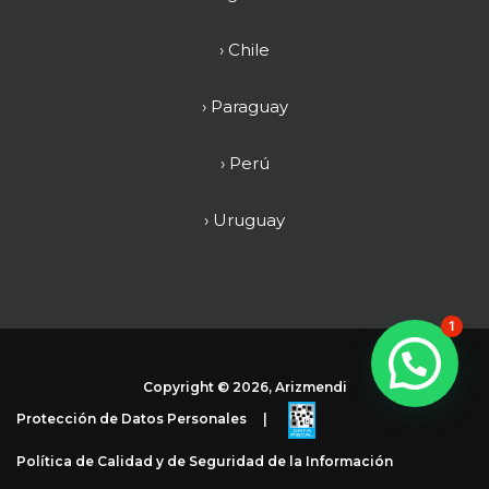
› Chile
› Paraguay
› Perú
› Uruguay
1
Copyright ©
2026, Arizmendi
Protección de Datos Personales
|
Política de Calidad y de Seguridad de la Información