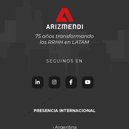
SEGUINOS EN
PRESENCIA INTERNACIONAL
› Argentina