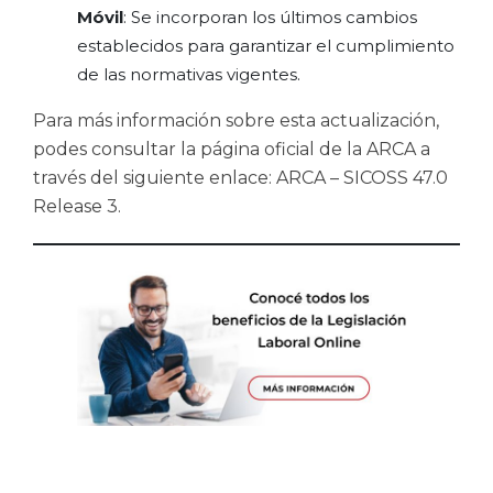
Móvil
: Se incorporan los últimos cambios
establecidos para garantizar el cumplimiento
de las normativas vigentes.
Para más información sobre esta actualización,
podes consultar la página oficial de la ARCA a
través del siguiente enlace:
ARCA – SICOSS 47.0
Release 3
.