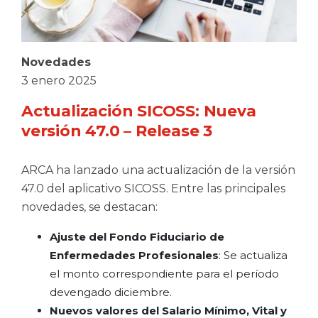
Novedades
3 enero 2025
Actualización SICOSS: Nueva
versión 47.0 – Release 3
ARCA ha lanzado una actualización de la versión
47.0 del aplicativo SICOSS. Entre las principales
novedades, se destacan:
Ajuste del Fondo Fiduciario de
Enfermedades Profesionales
: Se actualiza
el monto correspondiente para el período
devengado diciembre.
Nuevos valores del Salario Mínimo, Vital y