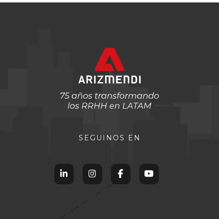
SEGUINOS EN