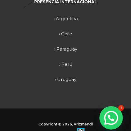
PRESENCIA INTERNACIONAL
› Argentina
› Chile
› Paraguay
› Perú
› Uruguay
1
Copyright ©
2026, Arizmendi