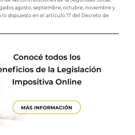
ngados agosto, septiembre, octubre, noviembre y
lo dispuesto en el artículo 17 del Decreto de