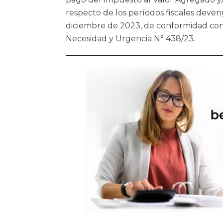
respecto de los períodos fiscales deve
diciembre de 2023, de conformidad con 
Necesidad y Urgencia N° 438/23.