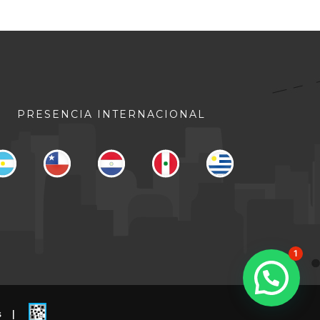
PRESENCIA INTERNACIONAL
1
s
|