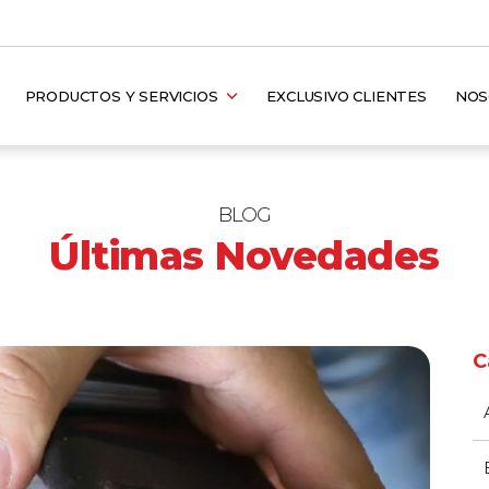
PRODUCTOS Y SERVICIOS
EXCLUSIVO CLIENTES
NO
BLOG
Últimas Novedades
C