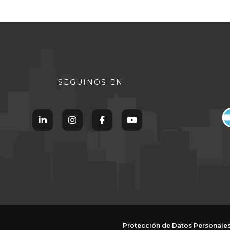
SEGUINOS EN
Protección de Datos Personale