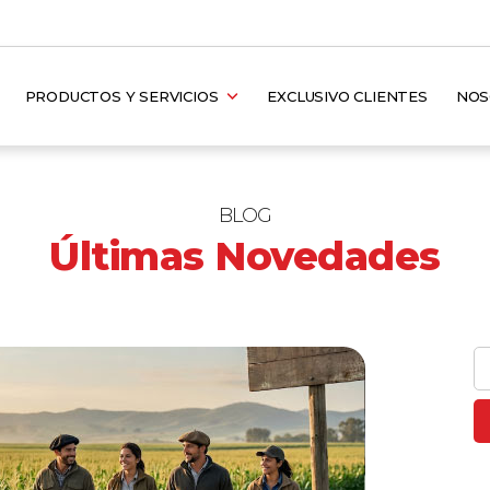
PRODUCTOS Y SERVICIOS
EXCLUSIVO CLIENTES
NO
BLOG
Últimas Novedades
Bu