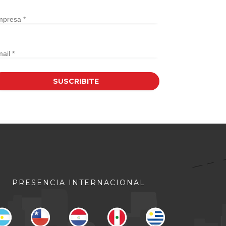
PRESENCIA INTERNACIONAL