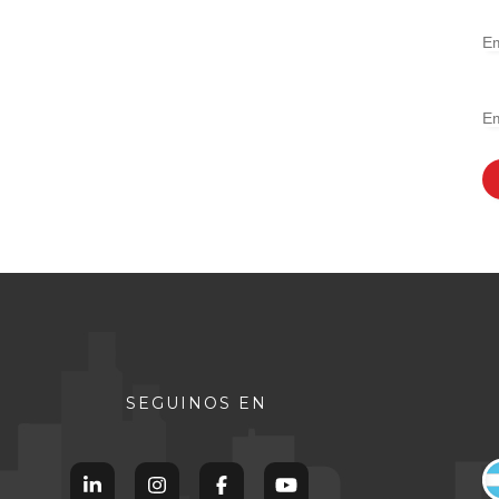
SEGUINOS EN