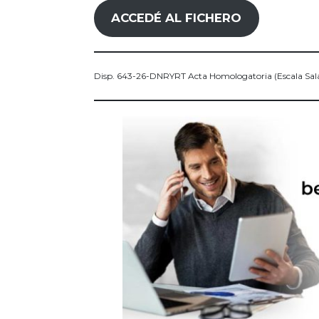
ACCEDÉ AL FICHERO
Disp. 643-26-DNRYRT Acta Homologatoria (Escala Sa