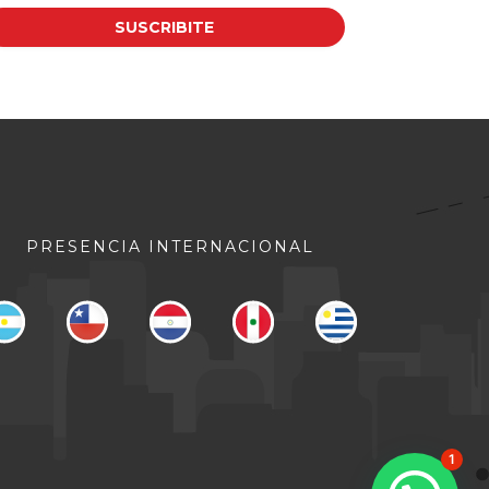
PRESENCIA INTERNACIONAL
1