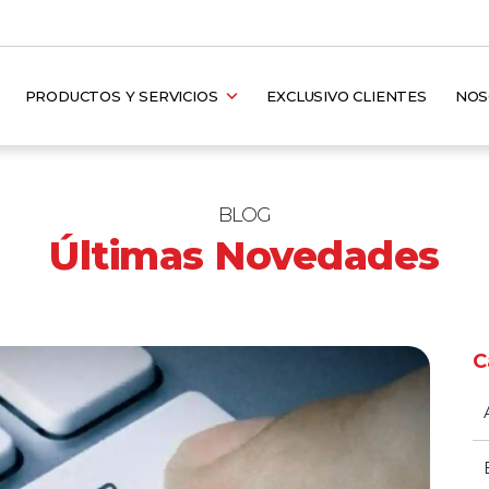
PRODUCTOS Y SERVICIOS
EXCLUSIVO CLIENTES
NO
BLOG
Últimas Novedades
C