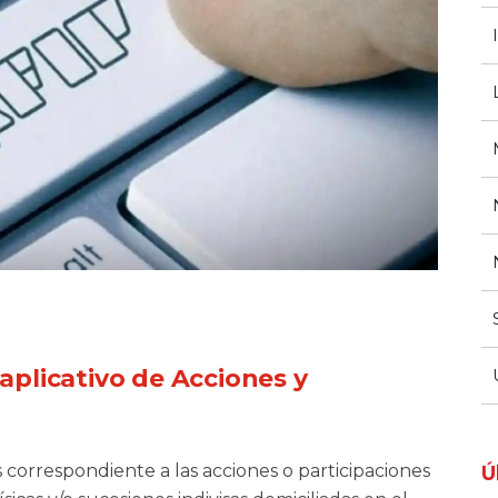
 aplicativo de Acciones y
 correspondiente a las acciones o participaciones
Ú