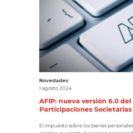
Novedades
1 agosto 2024
AFIP: nueva versión 6.0 del
Participaciones Societarias
El impuesto sobre los bienes personales