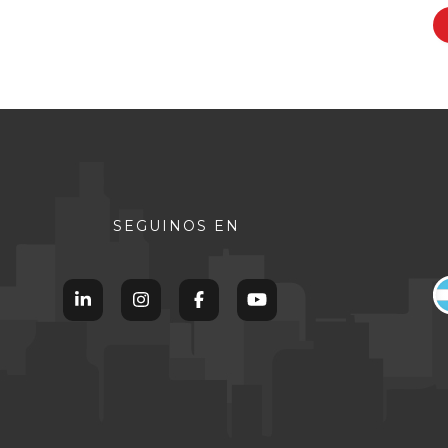
SEGUINOS EN