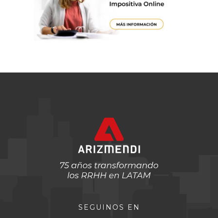
SEGUINOS EN