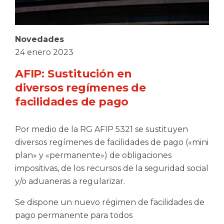
Novedades
24 enero 2023
AFIP: Sustitución en
diversos regímenes de
facilidades de pago
Por medio de la RG AFIP 5321 se sustituyen
diversos regímenes de facilidades de pago («mini
plan» y «permanente») de obligaciones
impositivas, de los recursos de la seguridad social
y/o aduaneras a regularizar.
Se dispone un nuevo régimen de facilidades de
pago permanente para todos