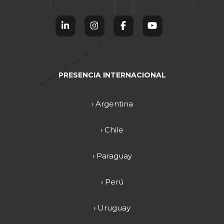
PRESENCIA INTERNACIONAL
› Argentina
› Chile
› Paraguay
› Perú
› Uruguay