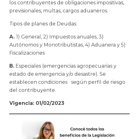
los contribuyentes de obligaciones impositivas,
previsionales, multas, cargos aduaneros.
Tipos de planes de Deudas:
A.
1) General, 2) Impuestos anuales, 3)
Autónomos y Monotributistas, 4) Aduanera y 5)
Fiscalizaciones
B.
Especiales (emergencias agropecuarias y
estado de emergencia y/o desastre). Se
establecen condiciones según perfil de riesgo
del contribuyente.
Vigencia: 01/02/2023