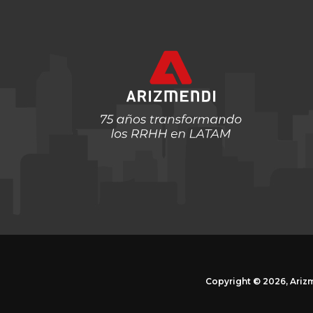
Copyright ©
2026, Ariz