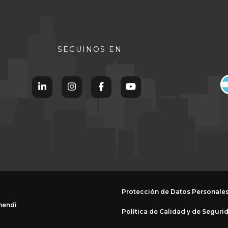
SEGUINOS EN
Protección de Datos Personale
mendi
Política de Calidad y de Seguri