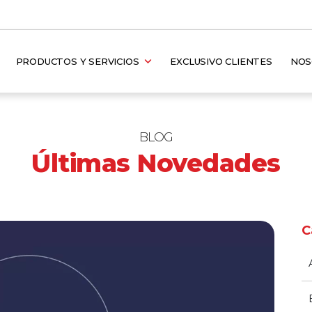
PRODUCTOS Y SERVICIOS
EXCLUSIVO CLIENTES
NO
BLOG
Últimas Novedades
C