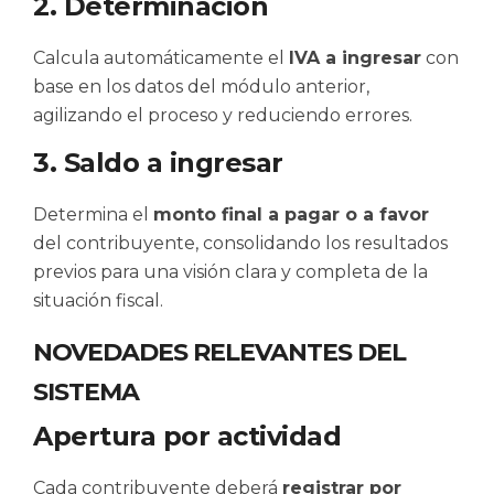
2. Determinación
Calcula automáticamente el
IVA a ingresar
con
base en los datos del módulo anterior,
agilizando el proceso y reduciendo errores.
3. Saldo a ingresar
Determina el
monto final a pagar o a favor
del contribuyente, consolidando los resultados
previos para una visión clara y completa de la
situación fiscal.
NOVEDADES RELEVANTES DEL
SISTEMA
Apertura por actividad
Cada contribuyente deberá
registrar por