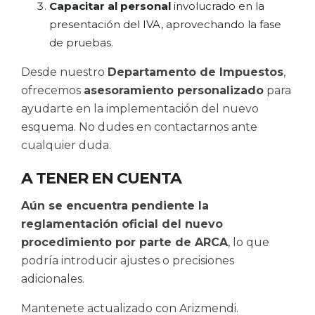
Capacitar al personal
involucrado en la
presentación del IVA, aprovechando la fase
de pruebas.
Desde nuestro
Departamento de Impuestos
,
ofrecemos
asesoramiento personalizado
para
ayudarte en la implementación del nuevo
esquema. No dudes en contactarnos ante
cualquier duda.
A TENER EN CUENTA
Aún se encuentra pendiente la
reglamentación oficial del nuevo
procedimiento por parte de ARCA
, lo que
podría introducir ajustes o precisiones
adicionales.
Mantenete actualizado con Arizmendi.