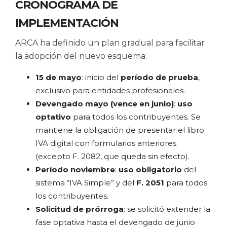
CRONOGRAMA DE
IMPLEMENTACIÓN
ARCA ha definido un plan gradual para facilitar
la adopción del nuevo esquema:
15 de mayo
: inicio del
período de prueba
,
exclusivo para entidades profesionales.
Devengado mayo (vence en junio)
:
uso
optativo
para todos los contribuyentes. Se
mantiene la obligación de presentar el libro
IVA digital con formularios anteriores
(excepto F. 2082, que queda sin efecto).
Período noviembre
:
uso obligatorio
del
sistema “IVA Simple” y del
F. 2051
para todos
los contribuyentes.
Solicitud de prórroga
: se solicitó extender la
fase optativa hasta el devengado de junio