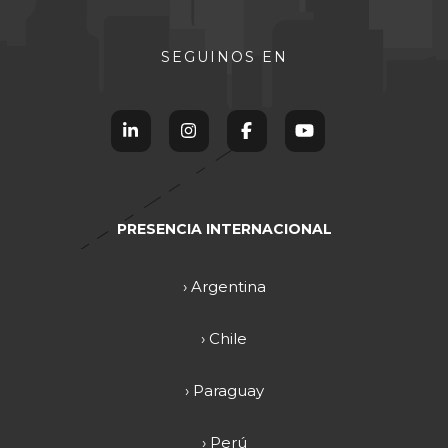
SEGUINOS EN
PRESENCIA INTERNACIONAL
› Argentina
› Chile
› Paraguay
› Perú