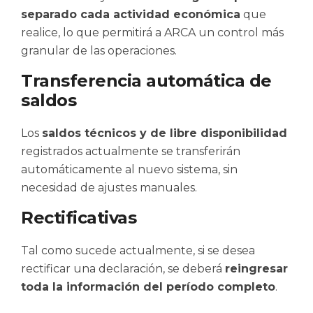
separado cada actividad económica
que
realice, lo que permitirá a ARCA un control más
granular de las operaciones.
Transferencia automática de
saldos
Los
saldos técnicos y de libre disponibilidad
registrados actualmente se transferirán
automáticamente al nuevo sistema, sin
necesidad de ajustes manuales.
Rectificativas
Tal como sucede actualmente, si se desea
rectificar una declaración, se deberá
reingresar
toda la información del período completo
.