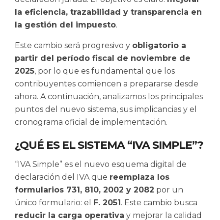
la eficiencia, trazabilidad y transparencia en
la gestión del impuesto
.
Este cambio será progresivo y
obligatorio a
partir del período fiscal de noviembre de
2025
, por lo que es fundamental que los
contribuyentes comiencen a prepararse desde
ahora. A continuación, analizamos los principales
puntos del nuevo sistema, sus implicancias y el
cronograma oficial de implementación.
¿QUÉ ES EL SISTEMA “IVA SIMPLE”?
“IVA Simple” es el nuevo esquema digital de
declaración del IVA que
reemplaza los
formularios 731, 810, 2002 y 2082
por un
único formulario: el
F. 2051
. Este cambio busca
reducir la carga operativa
y mejorar la calidad