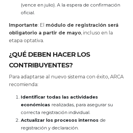
(vence en julio). A la espera de confirmación
oficial.
Importante
: El
módulo de registración será
obligatorio a partir de mayo
, incluso en la
etapa optativa.
¿QUÉ DEBEN HACER LOS
CONTRIBUYENTES?
Para adaptarse al nuevo sistema con éxito, ARCA
recomienda:
Identificar todas las actividades
económicas
realizadas, para asegurar su
correcta registración individual.
Actualizar los procesos internos
de
registración y declaración.