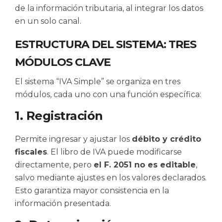
de la información tributaria, al integrar los datos
en un solo canal.
ESTRUCTURA DEL SISTEMA: TRES
MÓDULOS CLAVE
El sistema “IVA Simple” se organiza en tres
módulos, cada uno con una función específica:
1. Registración
Permite ingresar y ajustar los
débito y crédito
fiscales
. El libro de IVA puede modificarse
directamente, pero
el F. 2051 no es editable
,
salvo mediante ajustes en los valores declarados.
Esto garantiza mayor consistencia en la
información presentada.