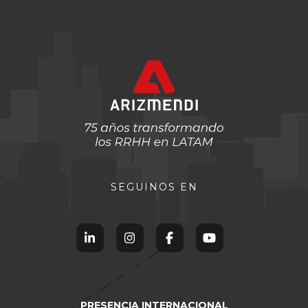
SEGUINOS EN
PRESENCIA INTERNACIONAL