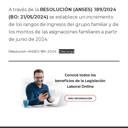
A través de la
RESOLUCIÓN (ANSES) 189/2024
(BO: 21/05/2024)
se establece un incremento
de los rangos de ingresos del grupo familiar y de
los montos de las asignaciones familiares a partir
de junio de 2024.
Resolucion-ANSES-189-2024
Descarga