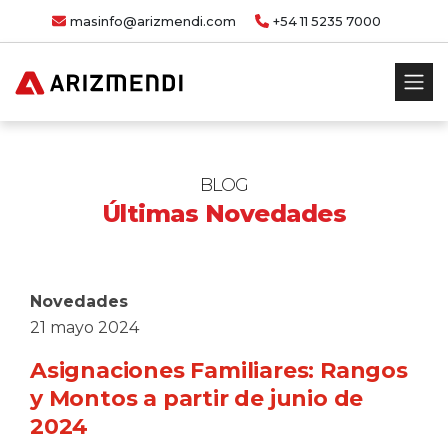
masinfo@arizmendi.com
+54 11 5235 7000
BLOG
Últimas Novedades
Novedades
21 mayo 2024
Asignaciones Familiares: Rangos
y Montos a partir de junio de
2024