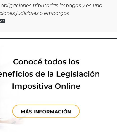
 obligaciones tributarias impagas y es una
ciones judiciales o embargos.
rga