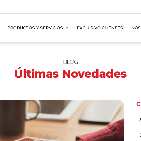
PRODUCTOS Y SERVICIOS
EXCLUSIVO CLIENTES
NO
BLOG
Últimas Novedades
C