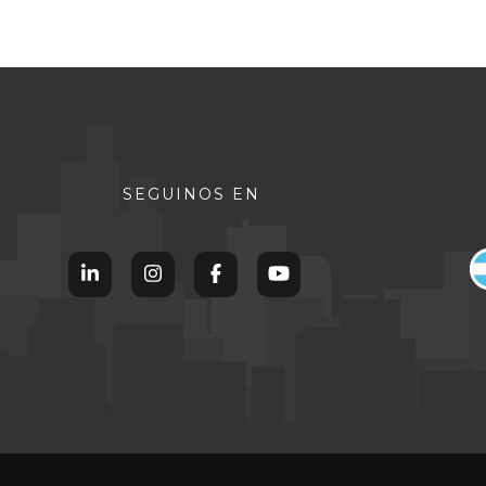
SEGUINOS EN