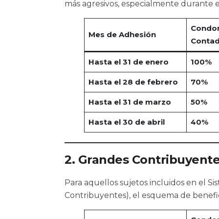
más agresivos, especialmente durante 
Condon
Mes de Adhesión
Conta
Hasta el 31 de enero
100%
Hasta el 28 de febrero
70%
Hasta el 31 de marzo
50%
Hasta el 30 de abril
40%
2. Grandes Contribuyent
Para aquellos sujetos incluidos en el S
Contribuyentes), el esquema de benefic