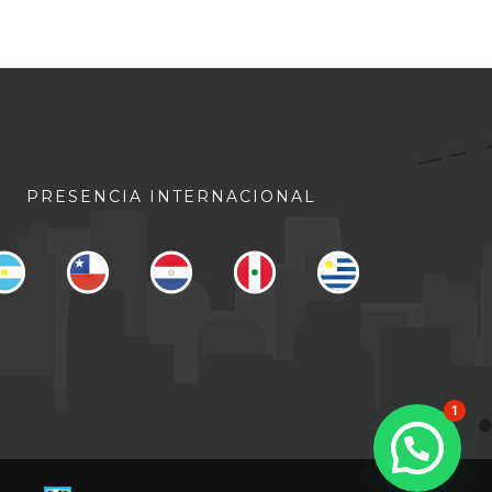
PRESENCIA INTERNACIONAL
1