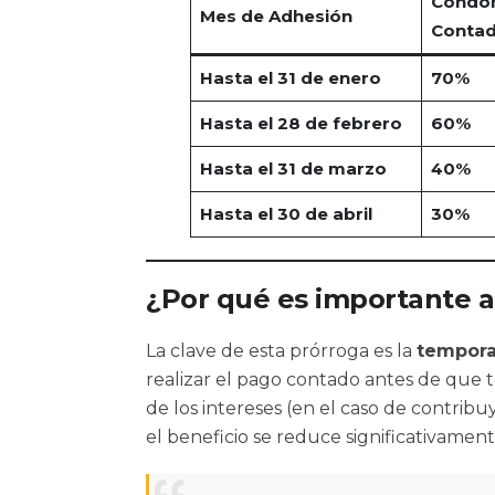
Condon
Mes de Adhesión
Conta
Hasta el 31 de enero
70%
Hasta el 28 de febrero
60%
Hasta el 31 de marzo
40%
Hasta el 30 de abril
30%
¿Por qué es importante a
La clave de esta prórroga es la
tempora
realizar el pago contado antes de que t
de los intereses (en el caso de contrib
el beneficio se reduce significativament