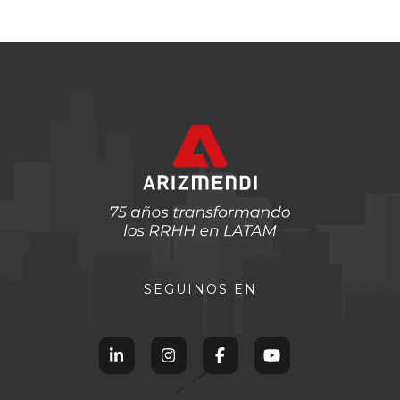
SEGUINOS EN