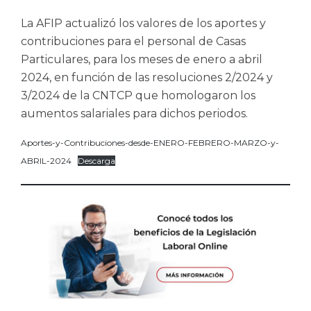
La AFIP actualizó los valores de los aportes y
contribuciones para el personal de Casas
Particulares, para los meses de enero a abril
2024, en función de las resoluciones 2/2024 y
3/2024 de la CNTCP que homologaron los
aumentos salariales para dichos periodos.
Aportes-y-Contribuciones-desde-ENERO-FEBRERO-MARZO-y-
ABRIL-2024
Descarga