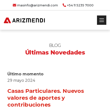
masinfo@arizmendi.com
+54 11 5235 7000
BLOG
Últimas Novedades
Último momento
29 mayo 2024
Casas Particulares. Nuevos
valores de aportes y
contribuciones