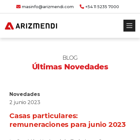
masinfo@arizmendi.com
+54 11 5235 7000
BLOG
Últimas Novedades
Novedades
2 junio 2023
Casas particulares:
remuneraciones para junio 2023