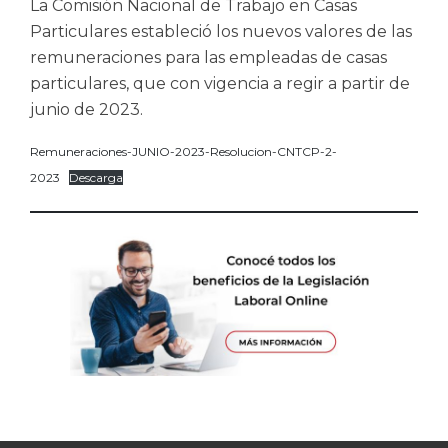
La Comisión Nacional de Trabajo en Casas
Particulares estableció los nuevos valores de las
remuneraciones para las empleadas de casas
particulares, que con vigencia a regir a partir de
junio de 2023.
Remuneraciones-JUNIO-2023-Resolucion-CNTCP-2-
2023
Descarga