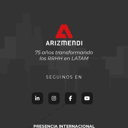
SEGUINOS EN
PRESENCIA INTERNACIONAL