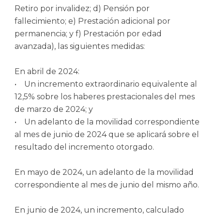
Retiro por invalidez; d) Pensión por
fallecimiento; e) Prestación adicional por
permanencia; y f) Prestación por edad
avanzada), las siguientes medidas:
En abril de 2024:
• Un incremento extraordinario equivalente al
12,5% sobre los haberes prestacionales del mes
de marzo de 2024; y
• Un adelanto de la movilidad correspondiente
al mes de junio de 2024 que se aplicará sobre el
resultado del incremento otorgado.
En mayo de 2024, un adelanto de la movilidad
correspondiente al mes de junio del mismo año.
En junio de 2024, un incremento, calculado