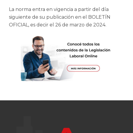
La norma entra en vigencia a partir del día
siguiente de su publicación en el BOLETÍN
OFICIAL, es decir el 26 de marzo de 2024.