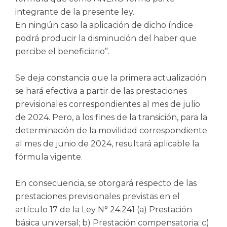
integrante de la presente ley.
En ningún caso la aplicación de dicho índice
podrá producir la disminución del haber que
percibe el beneficiario”.
Se deja constancia que la primera actualización
se hará efectiva a partir de las prestaciones
previsionales correspondientes al mes de julio
de 2024. Pero, a los fines de la transición, para la
determinación de la movilidad correspondiente
al mes de junio de 2024, resultará aplicable la
fórmula vigente.
En consecuencia, se otorgará respecto de las
prestaciones previsionales previstas en el
artículo 17 de la Ley N° 24.241 (a) Prestación
básica universal; b) Prestación compensatoria; c)