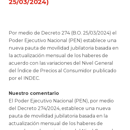
25/03/2024)
Por medio de Decreto 274 (B.O. 25/03/2024) el
Poder Ejecutivo Nacional (PEN) establece una
nueva pauta de movilidad jubilatoria basada en
la actualización mensual de los haberes de
acuerdo con las variaciones del Nivel General
del Índice de Precios al Consumidor publicado
por el INDEC.
Nuestro comentario
El Poder Ejecutivo Nacional (PEN), por medio
del Decreto 274/2024, establece una nueva
pauta de movilidad jubilatoria basada en la
actualización mensual de los haberes de