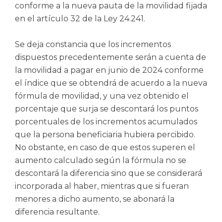
conforme a la nueva pauta de la movilidad fijada
en el artículo 32 de la Ley 24.241.
Se deja constancia que los incrementos
dispuestos precedentemente serán a cuenta de
la movilidad a pagar en junio de 2024 conforme
el índice que se obtendrá de acuerdo a la nueva
fórmula de movilidad, y una vez obtenido el
porcentaje que surja se descontará los puntos
porcentuales de los incrementos acumulados
que la persona beneficiaria hubiera percibido.
No obstante, en caso de que estos superen el
aumento calculado según la fórmula no se
descontará la diferencia sino que se considerará
incorporada al haber, mientras que si fueran
menores a dicho aumento, se abonará la
diferencia resultante.