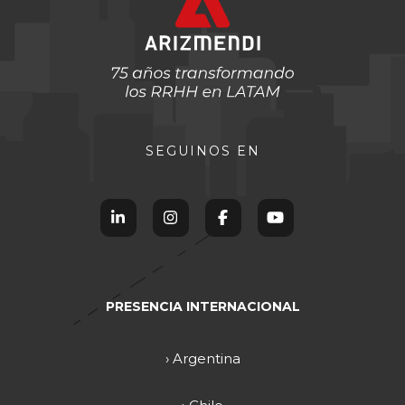
SEGUINOS EN
PRESENCIA INTERNACIONAL
› Argentina