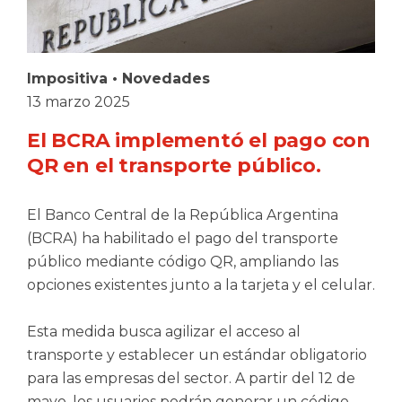
Impositiva
•
Novedades
13 marzo 2025
El BCRA implementó el pago con
QR en el transporte público.
El Banco Central de la República Argentina
(BCRA) ha habilitado el pago del transporte
público mediante código QR, ampliando las
opciones existentes junto a la tarjeta y el celular.
Esta medida busca agilizar el acceso al
transporte y establecer un estándar obligatorio
para las empresas del sector. A partir del 12 de
mayo, los usuarios podrán generar un código