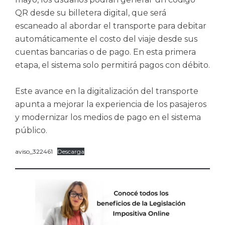
QR desde su billetera digital, que será
escaneado al abordar el transporte para debitar
automáticamente el costo del viaje desde sus
cuentas bancarias o de pago. En esta primera
etapa, el sistema solo permitirá pagos con débito.
Este avance en la digitalización del transporte
apunta a mejorar la experiencia de los pasajeros
y modernizar los medios de pago en el sistema
público.
aviso_322461
Descarga