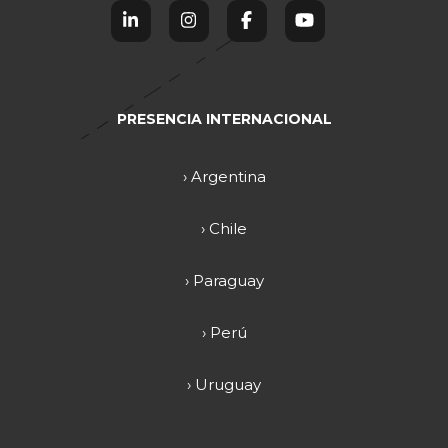
PRESENCIA INTERNACIONAL
› Argentina
› Chile
› Paraguay
› Perú
› Uruguay