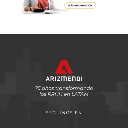
SEGUINOS EN