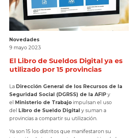
Novedades
9 mayo 2023
El Libro de Sueldos Digital ya es
utilizado por 15 provincias
La
Dirección General de los Recursos de la
Seguridad Social (DGRSS) de la AFIP
y
el
Ministerio de Trabajo
impulsan el uso
del
Libro de Sueldo Digital
y suman a
provincias a compartir su utilización.
Ya son 15 los distritos que manifestaron su