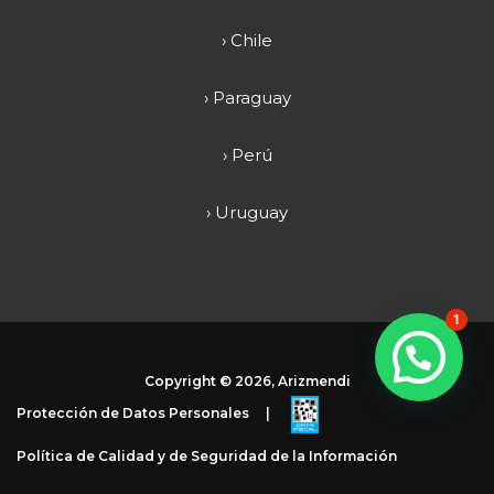
› Chile
› Paraguay
› Perú
› Uruguay
1
Copyright ©
2026, Arizmendi
Protección de Datos Personales
|
Política de Calidad y de Seguridad de la Información