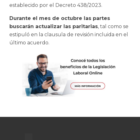
establecido por el Decreto 438/2023.
Durante el mes de octubre las partes
buscarán actualizar las paritarias
, tal como se
estipuló en la clausula de revisión incluida en el
último acuerdo.