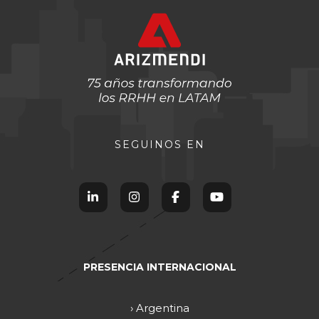
SEGUINOS EN
PRESENCIA INTERNACIONAL
› Argentina