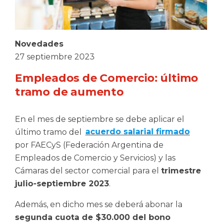
Novedades
27 septiembre 2023
Empleados de Comercio: último
tramo de aumento
En el mes de septiembre se debe aplicar el
último tramo del
acuerdo salarial firmado
por FAECyS (Federación Argentina de
Empleados de Comercio y Servicios) y las
Cámaras del sector comercial para el
trimestre
julio-septiembre 2023
.
Además, en dicho mes se deberá abonar la
segunda cuota de $30.000 del bono