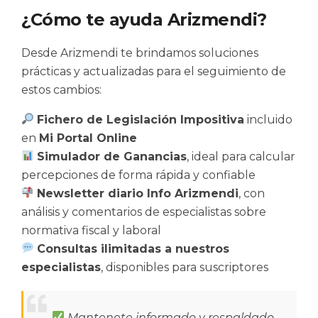
¿Cómo te ayuda Arizmendi?
Desde Arizmendi te brindamos soluciones
prácticas y actualizadas para el seguimiento de
estos cambios:
Fichero de Legislación Impositiva
incluido
en
Mi Portal Online
Simulador de Ganancias
, ideal para calcular
percepciones de forma rápida y confiable
Newsletter diario Info Arizmendi
, con
análisis y comentarios de especialistas sobre
normativa fiscal y laboral
Consultas ilimitadas a nuestros
especialistas
, disponibles para suscriptores
Mantenete informado y respaldado