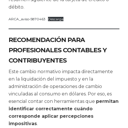
débito.
ARCA_aviso-5870463
Descarga
RECOMENDACIÓN PARA
PROFESIONALES CONTABLES Y
CONTRIBUYENTES
Este cambio normativo impacta directamente
en la liquidación del impuesto y en la
administración de operaciones de cambio
vinculadas al consumo en dólares. Por eso, es
esencial contar con herramientas que
permitan
identificar correctamente cuándo
corresponde aplicar percepciones
impositivas
.