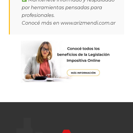
por herramientas pensadas para
profesionales.
Conocé más en
www.arizmendi.com.ar