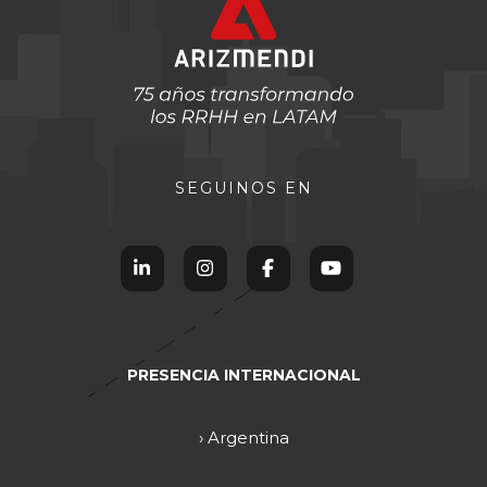
SEGUINOS EN
PRESENCIA INTERNACIONAL
› Argentina