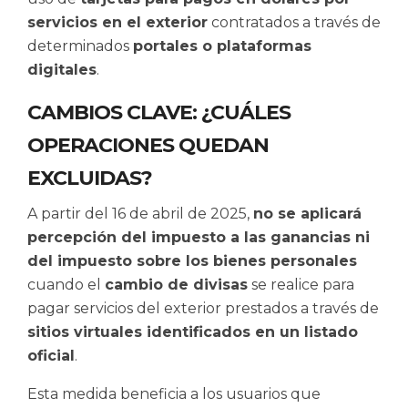
servicios en el exterior
contratados a través de
determinados
portales o plataformas
digitales
.
CAMBIOS CLAVE: ¿CUÁLES
OPERACIONES QUEDAN
EXCLUIDAS?
A partir del 16 de abril de 2025,
no se aplicará
percepción del impuesto a las ganancias ni
del impuesto sobre los bienes personales
cuando el
cambio de divisas
se realice para
pagar servicios del exterior prestados a través de
sitios virtuales identificados en un listado
oficial
.
Esta medida beneficia a los usuarios que