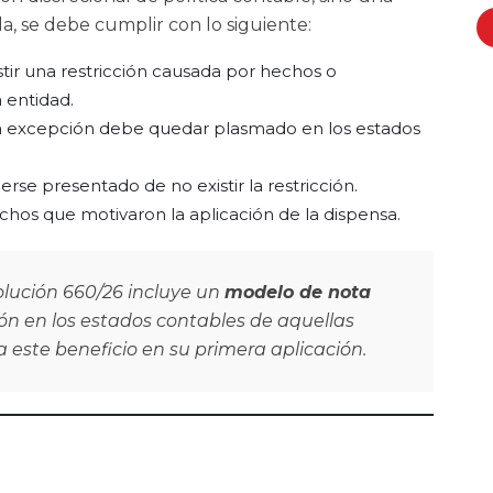
la, se debe cumplir con lo siguiente:
tir una restricción causada por hechos o
a entidad.
a excepción debe quedar plasmado en los estados
se presentado de no existir la restricción.
chos que motivaron la aplicación de la dispensa.
lución 660/26 incluye un
modelo de nota
ción en los estados contables de aquellas
a este beneficio en su primera aplicación.