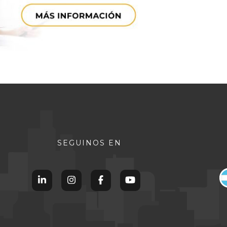
SEGUINOS EN