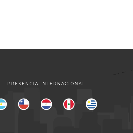
PRESENCIA INTERNACIONAL