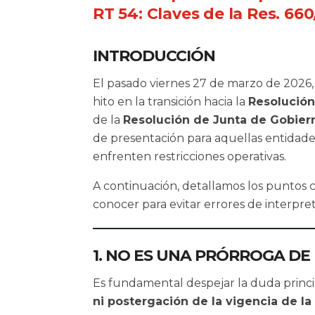
RT 54: Claves de la Res. 66
INTRODUCCIÓN
El pasado viernes 27 de marzo de 2026,
hito en la transición hacia la
Resolución
de la
Resolución de Junta de Gobier
de presentación para aquellas entidade
enfrenten restricciones operativas.
A continuación, detallamos los puntos 
conocer para evitar errores de interpre
1. NO ES UNA PRÓRROGA DE 
Es fundamental despejar la duda princi
ni postergación de la vigencia de la