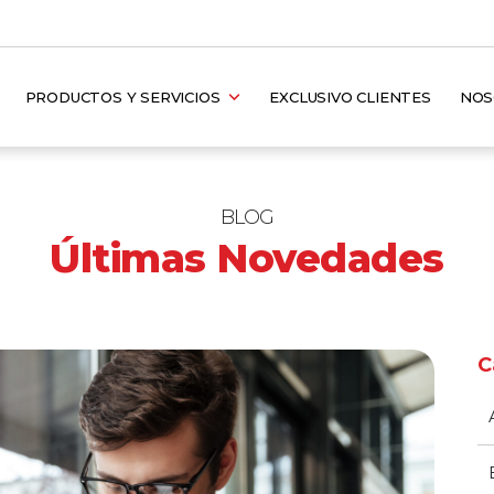
PRODUCTOS Y SERVICIOS
EXCLUSIVO CLIENTES
NO
BLOG
Últimas Novedades
C