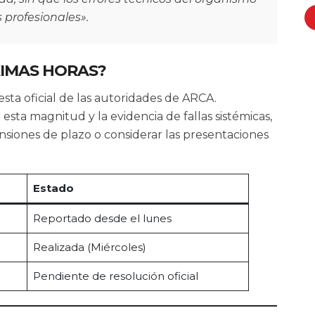
 profesionales».
XIMAS HORAS?
sta oficial de las autoridades de ARCA.
sta magnitud y la evidencia de fallas sistémicas,
nsiones de plazo o considerar las presentaciones
Estado
Reportado desde el lunes
Realizada (Miércoles)
Pendiente de resolución oficial