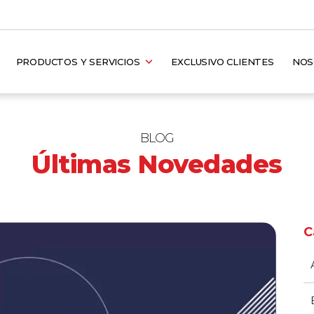
PRODUCTOS Y SERVICIOS
EXCLUSIVO CLIENTES
NO
BLOG
Últimas Novedades
C