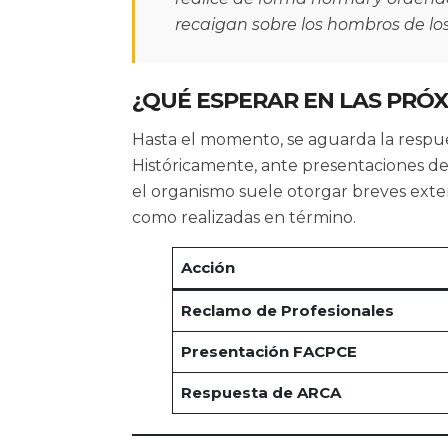
recaigan sobre los hombros de los
¿QUÉ ESPERAR EN LAS PRÓ
Hasta el momento, se aguarda la respue
Históricamente, ante presentaciones de e
el organismo suele otorgar breves exte
como realizadas en término.
Acción
Reclamo de Profesionales
Presentación FACPCE
Respuesta de ARCA