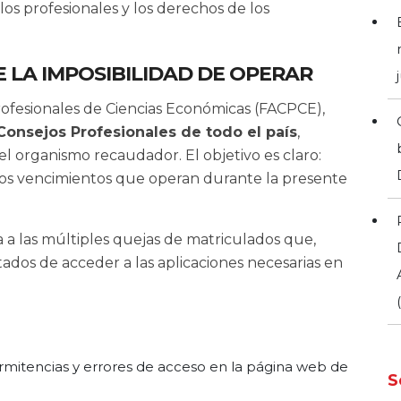
os profesionales y los derechos de los
 LA IMPOSIBILIDAD DE OPERAR
ofesionales de Ciencias Económicas (FACPCE),
Consejos Profesionales de todo el país
,
l organismo recaudador. El objetivo es claro:
os vencimientos que operan durante la presente
 a las múltiples quejas de matriculados que,
tados de acceder a las aplicaciones necesarias en
mitencias y errores de acceso en la página web de
S