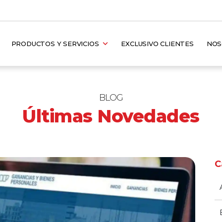
PRODUCTOS Y SERVICIOS
EXCLUSIVO CLIENTES
NO
BLOG
Últimas Novedades
C