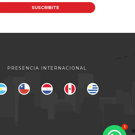
PRESENCIA INTERNACIONAL
1