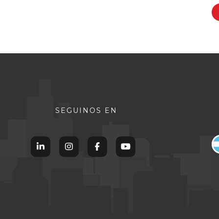
SEGUINOS EN