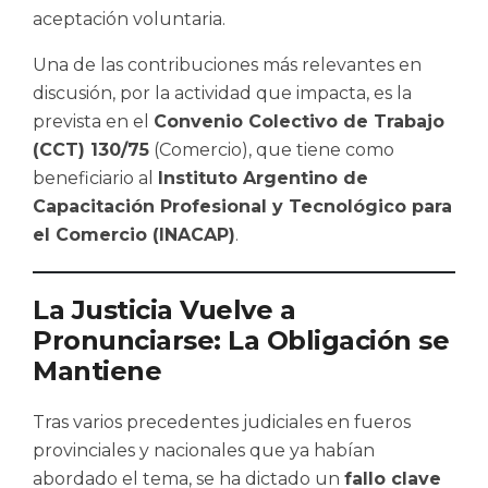
aceptación voluntaria.
Una de las contribuciones más relevantes en
discusión, por la actividad que impacta, es la
prevista en el
Convenio Colectivo de Trabajo
(CCT) 130/75
(Comercio), que tiene como
beneficiario al
Instituto Argentino de
Capacitación Profesional y Tecnológico para
el Comercio (INACAP)
.
La Justicia Vuelve a
Pronunciarse: La Obligación se
Mantiene
Tras varios precedentes judiciales en fueros
provinciales y nacionales que ya habían
abordado el tema, se ha dictado un
fallo clave