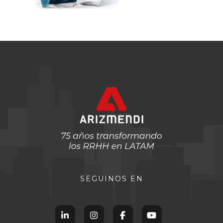
SEGUINOS EN