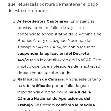
que refuerza la postura de mantener el pago
de esta contribución.
Antecedentes Cautelares:
En instancias
previas, como en fallos de la justicia
contencioso administrativa de la Provincia de
Buenos Aires y el Juzgado Nacional del
Trabajo N° 45 de CABA, se había resuelto
suspender la aplicación del Decreto
149/2025
a la contribución del INACAP. Esto
implicó que los empleadores de la actividad
debían continuar abonándola.
Ratificación de Cámara:
Ahora, este criterio
ha sido
ratificado
por un fallo de gran
importancia emitido por la
Sala II de la
Cámara Nacional de Apelaciones del
Trabajo
. La Cámara
confirmó la medida