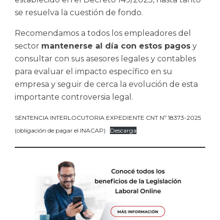
se resuelva la cuestión de fondo.
Recomendamos a todos los empleadores del
sector
mantenerse al día con estos pagos
y
consultar con sus asesores legales y contables
para evaluar el impacto específico en su
empresa y seguir de cerca la evolución de esta
importante controversia legal.
SENTENCIA INTERLOCUTORIA EXPEDIENTE CNT Nº 18373-2025
(obligación de pagar el INACAP)
Descarga