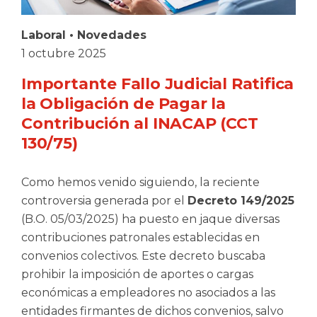
Laboral
•
Novedades
1 octubre 2025
Importante Fallo Judicial Ratifica
la Obligación de Pagar la
Contribución al INACAP (CCT
130/75)
Como hemos venido siguiendo, la reciente
controversia generada por el
Decreto 149/2025
(B.O. 05/03/2025) ha puesto en jaque diversas
contribuciones patronales establecidas en
convenios colectivos. Este decreto buscaba
prohibir la imposición de aportes o cargas
económicas a empleadores no asociados a las
entidades firmantes de dichos convenios, salvo