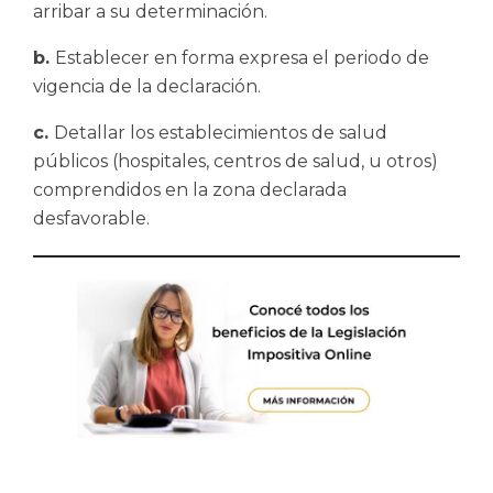
arribar a su determinación.
b.
Establecer en forma expresa el periodo de
vigencia de la declaración.
c.
Detallar los establecimientos de salud
públicos (hospitales, centros de salud, u otros)
comprendidos en la zona declarada
desfavorable.