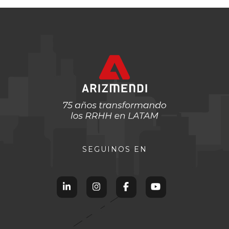
SEGUINOS EN