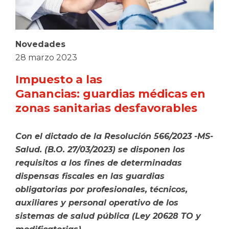
Novedades
28 marzo 2023
Impuesto a las
Ganancias: guardias médicas en
zonas sanitarias desfavorables
Con el dictado de la Resolución 566/2023 -MS-
Salud. (B.O. 27/03/2023) se disponen los
requisitos a los fines de determinadas
dispensas fiscales en las guardias
obligatorias por profesionales, técnicos,
auxiliares y personal operativo de los
sistemas de salud pública (Ley 20628 TO y