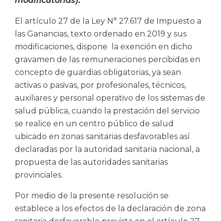
modificatorias).
El artículo 27 de la Ley N° 27.617 de Impuesto a
las Ganancias, texto ordenado en 2019 y sus
modificaciones, dispone la exención en dicho
gravamen de las remuneraciones percibidas en
concepto de guardias obligatorias, ya sean
activas o pasivas, por profesionales, técnicos,
auxiliares y personal operativo de los sistemas de
salud pública, cuando la prestación del servicio
se realice en un centro público de salud
ubicado en zonas sanitarias desfavorables así
declaradas por la autoridad sanitaria nacional, a
propuesta de las autoridades sanitarias
provinciales.
Por medio de la presente resolución se
establece a los efectos de la declaración de zona