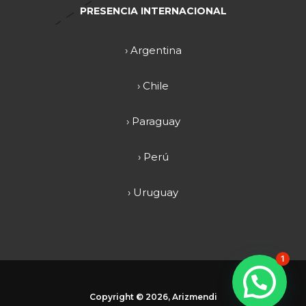
PRESENCIA INTERNACIONAL
› Argentina
› Chile
› Paraguay
› Perú
› Uruguay
1
Copyright ©
2026, Arizmendi