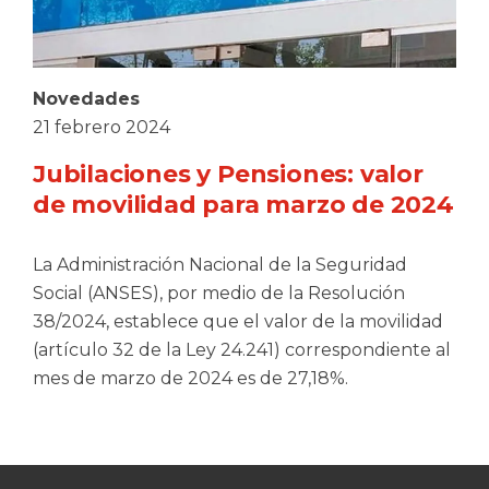
Novedades
21 febrero 2024
Jubilaciones y Pensiones: valor
de movilidad para marzo de 2024
La Administración Nacional de la Seguridad
Social (ANSES), por medio de la Resolución
38/2024, establece que el valor de la movilidad
(artículo 32 de la Ley 24.241) correspondiente al
mes de marzo de 2024 es de 27,18%.