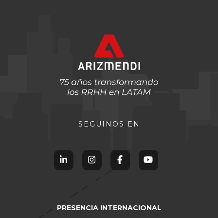
SEGUINOS EN
PRESENCIA INTERNACIONAL