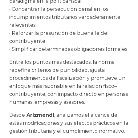
paradigma en la política fiscal:
• Concentrar la persecución penal en los
incumplimientos tributarios verdaderamente
relevantes
• Reforzar la presunción de buena fe del
contribuyente
• Simplificar determinadas obligaciones formales
Entre los puntos más destacados, la norma
redefine criterios de punibilidad, ajusta
procedimientos de fiscalización y promueve un
enfoque más razonable en la relación fisco–
contribuyente, con impacto directo en personas
humanas, empresas y asesores.
Desde
Arizmendi
, analizamos el alcance de
estas modificaciones y sus efectos prácticos en la
gestión tributaria y el cumplimiento normativo.