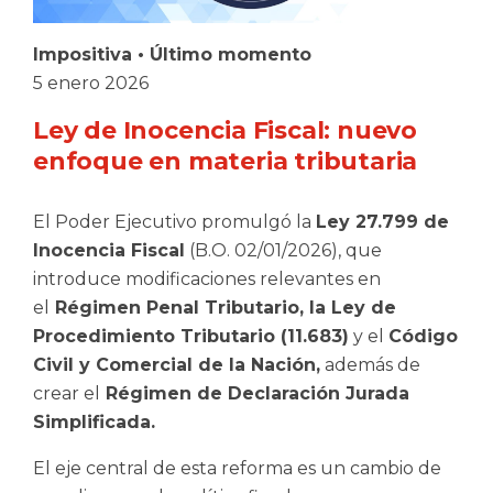
Impositiva
•
Último momento
5 enero 2026
Ley de Inocencia Fiscal: nuevo
enfoque en materia tributaria
El Poder Ejecutivo promulgó la
Ley 27.799 de
Inocencia Fiscal
(B.O. 02/01/2026), que
introduce modificaciones relevantes en
el
Régimen Penal Tributario, la Ley de
Procedimiento Tributario (11.683)
y el
Código
Civil y Comercial de la Nación,
además de
crear el
Régimen de Declaración Jurada
Simplificada.
El eje central de esta reforma es un cambio de