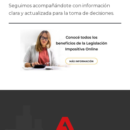
Seguimos acompañándote con información
clara y actualizada para la toma de decisiones.