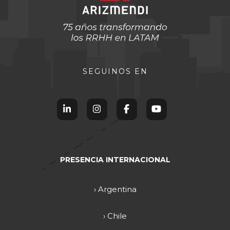
SEGUINOS EN
PRESENCIA INTERNACIONAL
› Argentina
› Chile