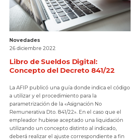
Novedades
26 diciembre 2022
Libro de Sueldos Digital:
Concepto del Decreto 841/22
La AFIP publicó una guía donde indica el código
a utilizar y el procedimiento para la
parametrización de la «Asignación No
Remunerativa Dto. 841/22». En el caso que el
empleador hubiese aceptado una liquidación
utilizando un concepto distinto al indicado,
deberá realizar el ajuste correspondiente a fin