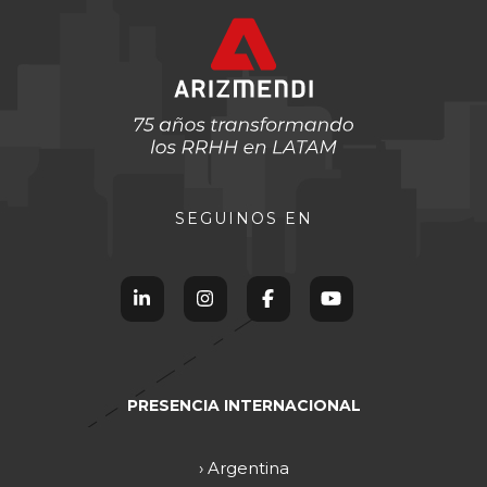
SEGUINOS EN
PRESENCIA INTERNACIONAL
› Argentina