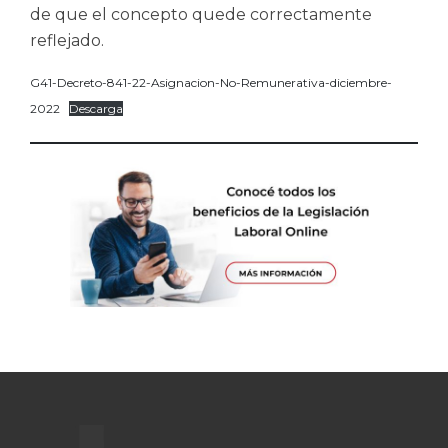
de que el concepto quede correctamente
reflejado.
G41-Decreto-841-22-Asignacion-No-Remunerativa-diciembre-
2022
Descarga