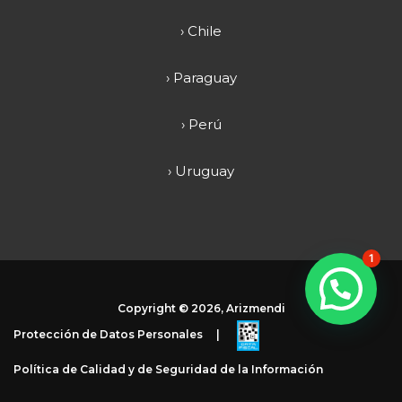
› Chile
› Paraguay
› Perú
› Uruguay
1
Copyright ©
2026, Arizmendi
Protección de Datos Personales
|
Política de Calidad y de Seguridad de la Información