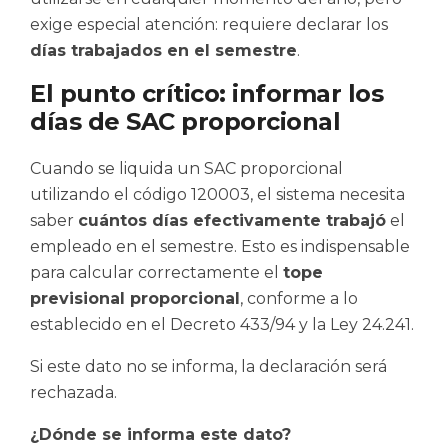
exige especial atención: requiere declarar los
días trabajados en el semestre
.
El punto crítico: informar los
días de SAC proporcional
Cuando se liquida un SAC proporcional
utilizando el código 120003, el sistema necesita
saber
cuántos días efectivamente trabajó
el
empleado en el semestre. Esto es indispensable
para calcular correctamente el
tope
previsional proporcional
, conforme a lo
establecido en el Decreto 433/94 y la Ley 24.241.
Si este dato no se informa, la declaración será
rechazada.
¿Dónde se informa este dato?