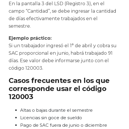
En la pantalla 3 del LSD (Registro 3), en el
campo “Cantidad”, se debe ingresar la cantidad
de días efectivamente trabajados en el
semestre.
Ejemplo práctico:
Si un trabajador ingresó el 1° de abril y cobra su
SAC proporcional en junio, habrá trabajado 91
días. Ese valor debe informarse junto con el
código 120003.
Casos frecuentes en los que
corresponde usar el código
120003
Altas o bajas durante el semestre
Licencias sin goce de sueldo
Pago de SAC fuera de junio o diciembre