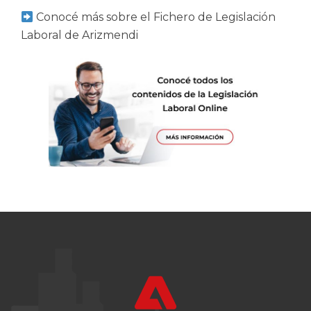
Conocé más sobre el Fichero de Legislación
Laboral de Arizmendi