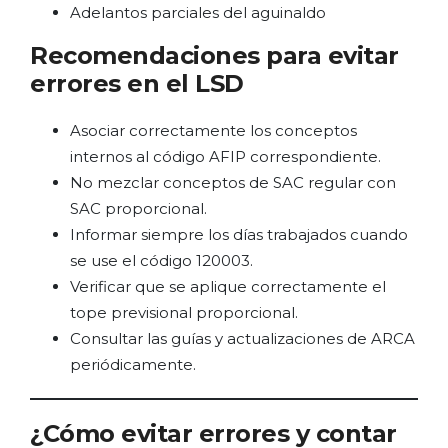
Adelantos parciales del aguinaldo
Recomendaciones para evitar
errores en el LSD
Asociar correctamente los conceptos
internos al código AFIP correspondiente.
No mezclar conceptos de SAC regular con
SAC proporcional.
Informar siempre los días trabajados cuando
se use el código 120003.
Verificar que se aplique correctamente el
tope previsional proporcional.
Consultar las guías y actualizaciones de ARCA
periódicamente.
¿Cómo evitar errores y contar