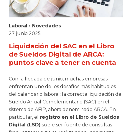
Laboral
•
Novedades
27 junio 2025
Liquidación del SAC en el Libro
de Sueldos Digital de ARCA:
puntos clave a tener en cuenta
Con la llegada de junio, muchas empresas
enfrentan uno de los desafíos más habituales
del calendario laboral: la correcta liquidación del
Sueldo Anual Complementario (SAC) en el
sistema de AFIP, ahora denominado ARCA. En
particular, el
registro en el Libro de Sueldos
Digital (LSD)
suele ser fuente de consultas