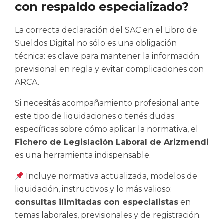
con respaldo especializado?
La correcta declaración del SAC en el Libro de
Sueldos Digital no sólo es una obligación
técnica: es clave para mantener la información
previsional en regla y evitar complicaciones con
ARCA.
Si necesitás acompañamiento profesional ante
este tipo de liquidaciones o tenés dudas
específicas sobre cómo aplicar la normativa, el
Fichero de Legislación Laboral de Arizmendi
es una herramienta indispensable.
Incluye normativa actualizada, modelos de
liquidación, instructivos y lo más valioso:
consultas ilimitadas con especialistas
en
temas laborales, previsionales y de registración.