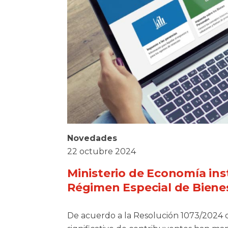
Novedades
22 octubre 2024
Ministerio de Economía inst
Régimen Especial de Biene
De acuerdo a la Resolución 1073/2024 