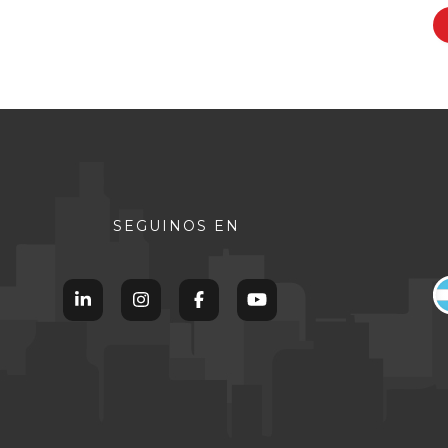
SEGUINOS EN