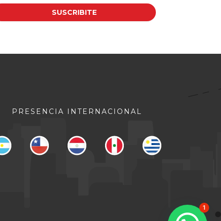
PRESENCIA INTERNACIONAL
1