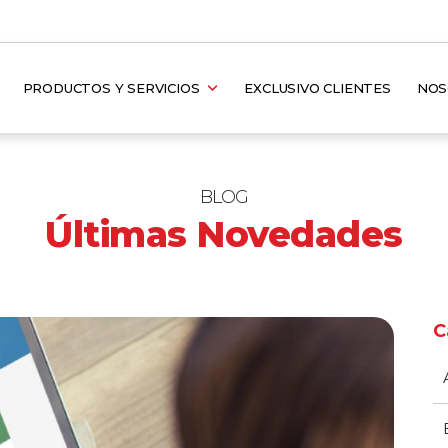
PRODUCTOS Y SERVICIOS
EXCLUSIVO CLIENTES
NO
BLOG
Últimas Novedades
C