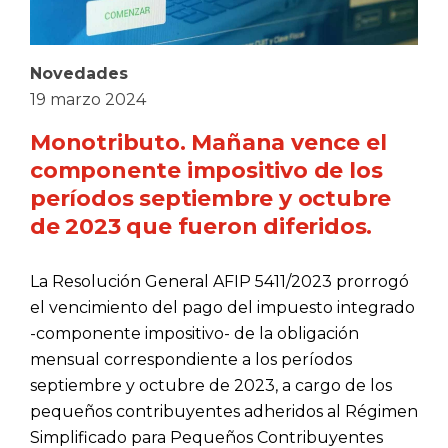
Novedades
19 marzo 2024
Monotributo. Mañana vence el
componente impositivo de los
períodos septiembre y octubre
de 2023 que fueron diferidos.
La Resolución General AFIP 5411/2023 prorrogó
el vencimiento del pago del impuesto integrado
-componente impositivo- de la obligación
mensual correspondiente a los períodos
septiembre y octubre de 2023, a cargo de los
pequeños contribuyentes adheridos al Régimen
Simplificado para Pequeños Contribuyentes