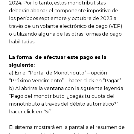
2024. Por lo tanto, estos monotributistas
deberán abonar el componente impositivo de
los períodos septiembre y octubre de 2023 a
través de un volante electrónico de pago (VEP)
o utilizando alguna de las otras formas de pago
habilitadas.
La forma de efectuar este pago es la
siguiente:
a) En el “Portal de Monotributo” – opción
“Próximo Vencimiento” – hacer click en “Pagar”.
b) Al abrirse la ventana con la siguiente leyenda
“Pago del monotributo: ¿pagás tu cuota del
monotributo a través del débito automático?”
hacer click en “Sí”.
El sistema mostrará en la pantalla el resumen de