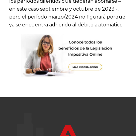
los períodos diferidos que deberán abonarse –
en este caso septiembre y octubre de 2023 -,
pero el período marzo/2024 no figurará porque
ya se encuentra adherido al débito automático.