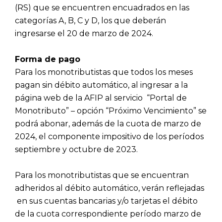
(RS) que se encuentren encuadrados en las
categorías A, B, C y D, los que deberán
ingresarse el 20 de marzo de 2024.
Forma de pago
Para los monotributistas que todos los meses
pagan sin débito automático, al ingresar a la
página web de la AFIP al servicio “Portal de
Monotributo” – opción “Próximo Vencimiento” se
podrá abonar, además de la cuota de marzo de
2024, el componente impositivo de los períodos
septiembre y octubre de 2023.
Para los monotributistas que se encuentran
adheridos al débito automático, verán reflejadas
en sus cuentas bancarias y/o tarjetas el débito
de la cuota correspondiente período marzo de