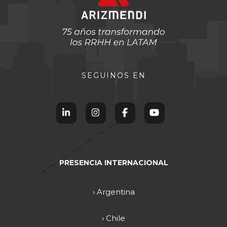
SEGUINOS EN
PRESENCIA INTERNACIONAL
› Argentina
› Chile