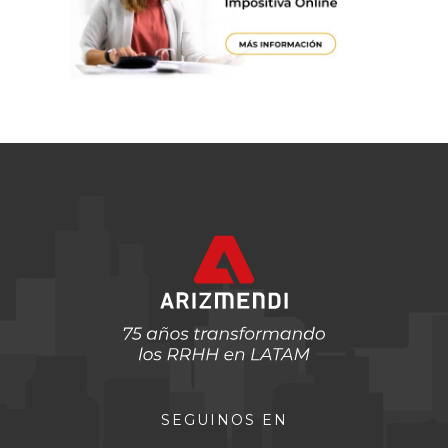
SEGUINOS EN