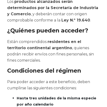
Los
productos alcanzados serán
determinados por la Secretaría de Industria
y Comercio
, y deberán contar con origen
comprobable conforme a la
Ley N.º 19.640
.
¿Quiénes pueden acceder?
Están comprendidos
residentes en el
territorio continental argentino
, quienes
podrán recibir envíos con fines personales, sin
fines comerciales.
Condiciones del régimen
Para poder acceder a este beneficio, deben
cumplirse las siguientes condiciones:
Hasta tres unidades de la misma especie
por año calendario