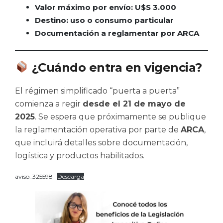
Valor máximo por envío: U$S 3.000
Destino: uso o consumo particular
Documentación a reglamentar por ARCA
¿Cuándo entra en vigencia?
El régimen simplificado “puerta a puerta”
comienza a regir
desde el 21 de mayo de
2025
. Se espera que próximamente se publique
la reglamentación operativa por parte de
ARCA
,
que incluirá detalles sobre documentación,
logística y productos habilitados.
aviso_325598
Descarga