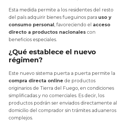
Esta medida permite a los residentes del resto
del país adquirir bienes fueguinos para
uso y
consumo personal
, favoreciendo el
acceso
directo a productos nacionales
con
beneficios especiales.
¿Qué establece el nuevo
régimen?
Este nuevo sistema puerta a puerta permite la
compra directa online
de productos
originarios de Tierra del Fuego, en condiciones
simplificadas y no comerciales. Es decir, los
productos podrán ser enviados directamente al
domicilio del comprador sin trámites aduaneros
complejos.