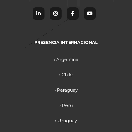
PRESENCIA INTERNACIONAL
› Argentina
› Chile
› Paraguay
› Perú
› Uruguay