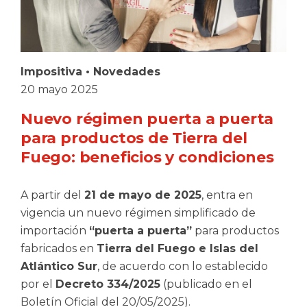
Impositiva
•
Novedades
20 mayo 2025
Nuevo régimen puerta a puerta
para productos de Tierra del
Fuego: beneficios y condiciones
A partir del
21 de mayo de 2025
, entra en
vigencia un nuevo régimen simplificado de
importación
“puerta a puerta”
para productos
fabricados en
Tierra del Fuego e Islas del
Atlántico Sur
, de acuerdo con lo establecido
por el
Decreto 334/2025
(publicado en el
Boletín Oficial del 20/05/2025).