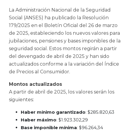
La Administración Nacional de la Seguridad
Social (ANSES) ha publicado la Resolución
179/2025 en el Boletín Oficial del 26 de marzo
de 2025, estableciendo los nuevos valores para
jubilaciones, pensiones y bases imponibles de la
seguridad social. Estos montos regirán a partir
del devengado de abril de 2025 y han sido
actualizados conforme a la variación del Índice
de Precios al Consumidor.
Montos actualizados
A partir de abril de 2025, los valores serán los
siguientes:
Haber mínimo garantizado
: $285.820,63
Haber máximo
: $1.923.302,29
Base imponible mínima
: $96.264,34