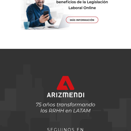
SEGUINOS EN