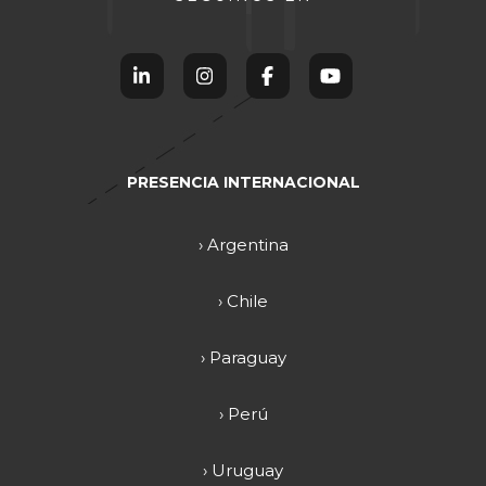
PRESENCIA INTERNACIONAL
› Argentina
› Chile
› Paraguay
› Perú
› Uruguay