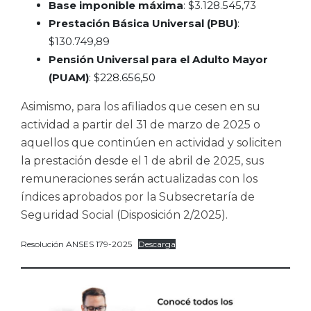
Base imponible máxima
: $3.128.545,73
Prestación Básica Universal (PBU)
:
$130.749,89
Pensión Universal para el Adulto Mayor
(PUAM)
: $228.656,50
Asimismo, para los afiliados que cesen en su
actividad a partir del 31 de marzo de 2025 o
aquellos que continúen en actividad y soliciten
la prestación desde el 1 de abril de 2025, sus
remuneraciones serán actualizadas con los
índices aprobados por la Subsecretaría de
Seguridad Social (Disposición 2/2025).
Resolución ANSES 179-2025
Descarga