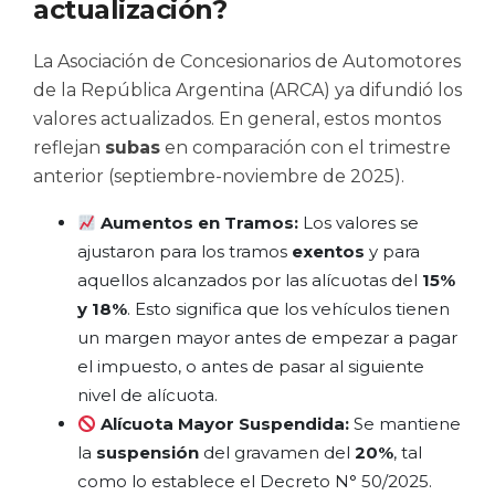
actualización?
La Asociación de Concesionarios de Automotores
de la República Argentina (ARCA) ya difundió los
valores actualizados. En general, estos montos
reflejan
subas
en comparación con el trimestre
anterior (septiembre-noviembre de 2025).
Aumentos en Tramos:
Los valores se
ajustaron para los tramos
exentos
y para
aquellos alcanzados por las alícuotas del
15%
y 18%
. Esto significa que los vehículos tienen
un margen mayor antes de empezar a pagar
el impuesto, o antes de pasar al siguiente
nivel de alícuota.
Alícuota Mayor Suspendida:
Se mantiene
la
suspensión
del gravamen del
20%
, tal
como lo establece el Decreto N° 50/2025.