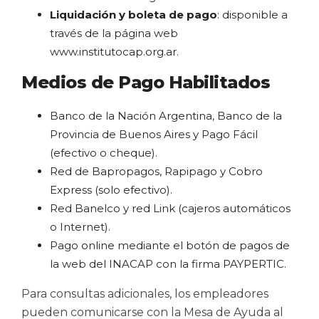
Liquidación y boleta de pago
: disponible a
través de la página web
www.institutocap.org.ar
.
Medios de Pago Habilitados
Banco de la Nación Argentina, Banco de la
Provincia de Buenos Aires y Pago Fácil
(efectivo o cheque).
Red de Bapropagos, Rapipago y Cobro
Express (solo efectivo).
Red Banelco y red Link (cajeros automáticos
o Internet).
Pago online mediante el botón de pagos de
la web del INACAP con la firma PAYPERTIC.
Para consultas adicionales, los empleadores
pueden comunicarse con la Mesa de Ayuda al