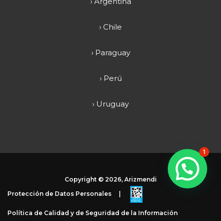
› Argentina
› Chile
› Paraguay
› Perú
› Uruguay
1
Copyright ©
2026, Arizmendi
Protección de Datos Personales
|
Política de Calidad y de Seguridad de la Información