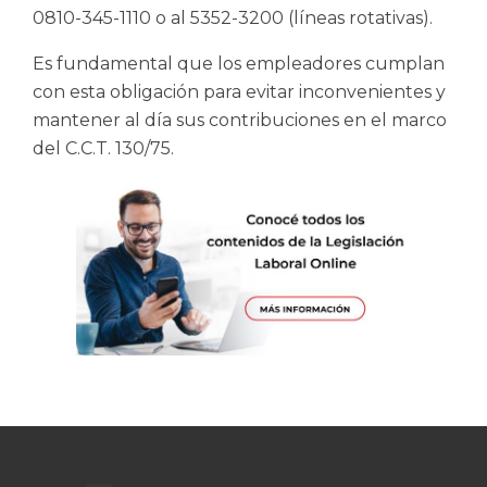
0810-345-1110 o al 5352-3200 (líneas rotativas).
Es fundamental que los empleadores cumplan
con esta obligación para evitar inconvenientes y
mantener al día sus contribuciones en el marco
del C.C.T. 130/75.