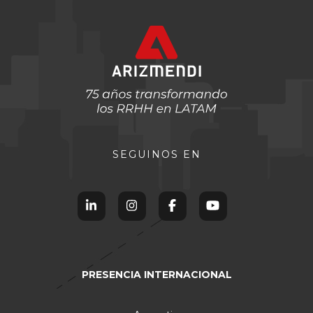
SEGUINOS EN
PRESENCIA INTERNACIONAL