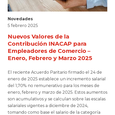
Novedades
5 febrero 2025
Nuevos Valores de la
Contribución INACAP para
Empleadores de Comercio –
Enero, Febrero y Marzo 2025
El reciente Acuerdo Paritario firmado el 24 de
enero de 2025 establece un incremento salarial
del 1,70% no remunerativo para los meses de
enero, febrero y marzo de 2025. Estos aumentos
son acumulativos y se calculan sobre las escalas
salariales vigentes a diciembre de 2024,
tomando como base el salario de la categoría