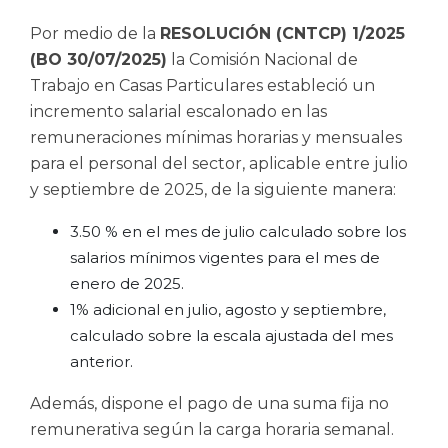
Por medio de la
RESOLUCIÓN (CNTCP) 1/2025
(BO 30/07/2025)
la Comisión Nacional de
Trabajo en Casas Particulares estableció un
incremento salarial escalonado en las
remuneraciones mínimas horarias y mensuales
para el personal del sector, aplicable entre julio
y septiembre de 2025, de la siguiente manera:
3.50 % en el mes de julio calculado sobre los
salarios mínimos vigentes para el mes de
enero de 2025.
1% adicional en julio, agosto y septiembre,
calculado sobre la escala ajustada del mes
anterior.
Además, dispone el pago de una suma fija no
remunerativa según la carga horaria semanal.