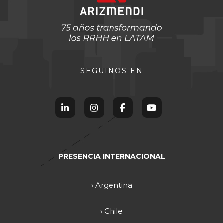
SEGUINOS EN
PRESENCIA INTERNACIONAL
› Argentina
› Chile