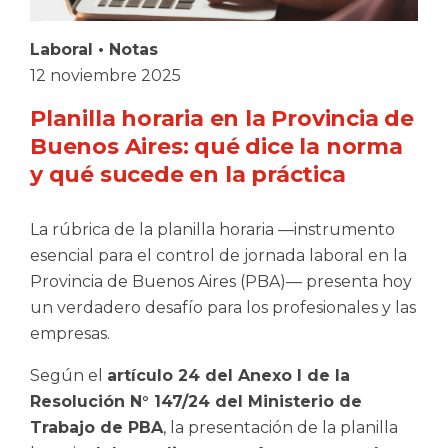
Laboral
•
Notas
12 noviembre 2025
Planilla horaria en la Provincia de
Buenos Aires: qué dice la norma
y qué sucede en la práctica
La rúbrica de la planilla horaria —instrumento
esencial para el control de jornada laboral en la
Provincia de Buenos Aires (PBA)— presenta hoy
un verdadero desafío para los profesionales y las
empresas.
Según el
artículo 24 del Anexo I de la
Resolución N° 147/24 del Ministerio de
Trabajo de PBA
, la presentación de la planilla