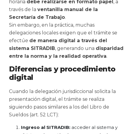
horaria
debe realizarse en formato papel
, a
través de la
ventanilla manual de la
Secretaría de Trabajo
.
Sin embargo, en la práctica, muchas
delegaciones locales exigen que el trámite se
efectúe
de manera digital a través del
sistema SITRADIB
, generando una
disparidad
entre la norma y la realidad operativa
.
Diferencias y procedimiento
digital
Cuando la delegación jurisdiccional solicita la
presentación digital, el trámite se realiza
siguiendo pasos similares a los del Libro de
Sueldos (art. 52 LCT):
Ingreso al SITRADIB:
acceder al sistema y