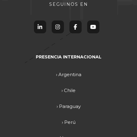
SEGUINOS EN
PRESENCIA INTERNACIONAL
› Argentina
› Chile
› Paraguay
› Perú