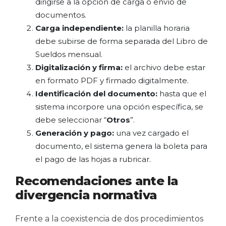
dirigirse a la opción de carga o envío de
documentos.
Carga independiente:
la planilla horaria
debe subirse de forma separada del Libro de
Sueldos mensual.
Digitalización y firma:
el archivo debe estar
en formato PDF y firmado digitalmente.
Identificación del documento:
hasta que el
sistema incorpore una opción específica, se
debe seleccionar “
Otros
”.
Generación y pago:
una vez cargado el
documento, el sistema genera la boleta para
el pago de las hojas a rubricar.
Recomendaciones ante la
divergencia normativa
Frente a la coexistencia de dos procedimientos