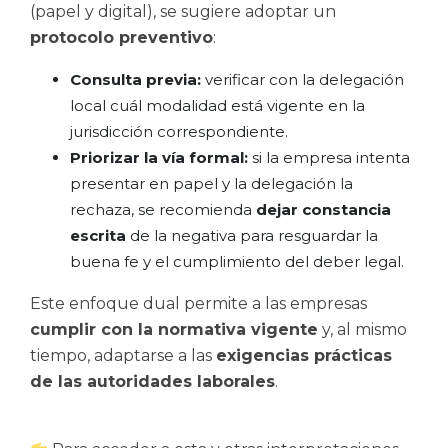
(papel y digital), se sugiere adoptar un
protocolo preventivo
:
Consulta previa:
verificar con la delegación
local cuál modalidad está vigente en la
jurisdicción correspondiente.
Priorizar la vía formal:
si la empresa intenta
presentar en papel y la delegación la
rechaza, se recomienda
dejar constancia
escrita
de la negativa para resguardar la
buena fe y el cumplimiento del deber legal.
Este enfoque dual permite a las empresas
cumplir con la normativa vigente
y, al mismo
tiempo, adaptarse a las
exigencias prácticas
de las autoridades laborales
.