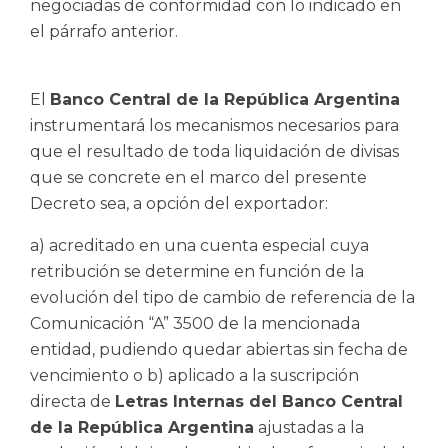
negociadas de conformidad con lo indicado en
el párrafo anterior.
El
Banco Central de la República Argentina
instrumentará los mecanismos necesarios para
que el resultado de toda liquidación de divisas
que se concrete en el marco del presente
Decreto sea, a opción del exportador:
a) acreditado en una cuenta especial cuya
retribución se determine en función de la
evolución del tipo de cambio de referencia de la
Comunicación “A” 3500 de la mencionada
entidad, pudiendo quedar abiertas sin fecha de
vencimiento o b) aplicado a la suscripción
directa de
Letras Internas del Banco Central
de la República Argentina
ajustadas a la