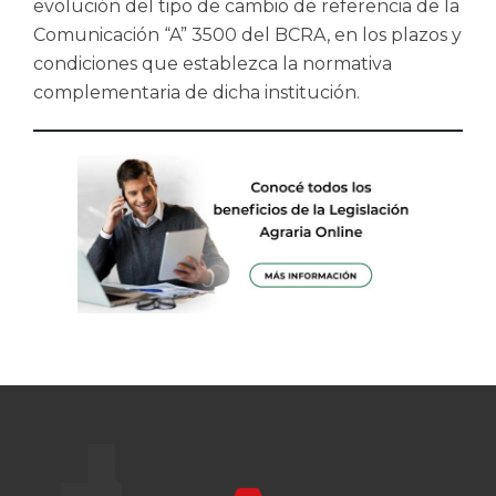
evolución del tipo de cambio de referencia de la
Comunicación “A” 3500 del BCRA, en los plazos y
condiciones que establezca la normativa
complementaria de dicha institución.