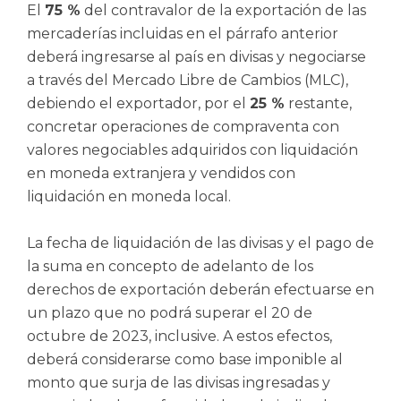
El
75 %
del contravalor de la exportación de las
mercaderías incluidas en el párrafo anterior
deberá ingresarse al país en divisas y negociarse
a través del Mercado Libre de Cambios (MLC),
debiendo el exportador, por el
25 %
restante,
concretar operaciones de compraventa con
valores negociables adquiridos con liquidación
en moneda extranjera y vendidos con
liquidación en moneda local.
La fecha de liquidación de las divisas y el pago de
la suma en concepto de adelanto de los
derechos de exportación deberán efectuarse en
un plazo que no podrá superar el 20 de
octubre de 2023, inclusive. A estos efectos,
deberá considerarse como base imponible al
monto que surja de las divisas ingresadas y