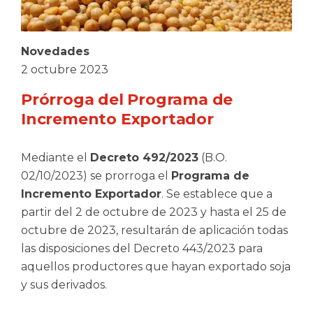
Novedades
2 octubre 2023
Prórroga del Programa de
Incremento Exportador
Mediante el
Decreto 492/2023
(B.O.
02/10/2023) se prorroga el
Programa de
Incremento Exportador
. Se establece que a
partir del 2 de octubre de 2023 y hasta el 25 de
octubre de 2023, resultarán de aplicación todas
las disposiciones del Decreto 443/2023 para
aquellos productores que hayan exportado soja
y sus derivados.