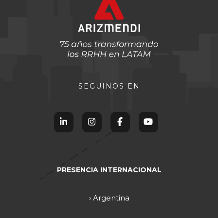
SEGUINOS EN
PRESENCIA INTERNACIONAL
› Argentina