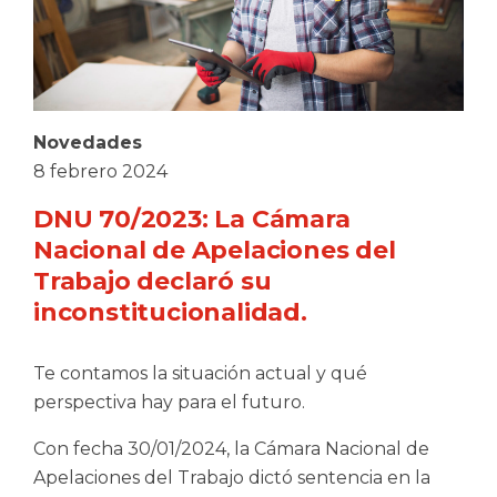
Novedades
8 febrero 2024
DNU 70/2023: La Cámara
Nacional de Apelaciones del
Trabajo declaró su
inconstitucionalidad.
Te contamos la situación actual y qué
perspectiva hay para el futuro.
Con fecha 30/01/2024, la Cámara Nacional de
Apelaciones del Trabajo dictó sentencia en la