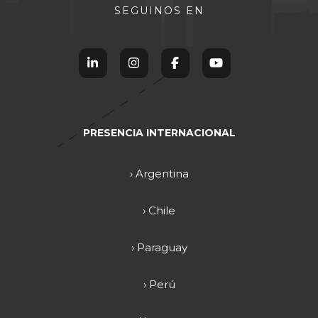
SEGUINOS EN
PRESENCIA INTERNACIONAL
› Argentina
› Chile
› Paraguay
› Perú