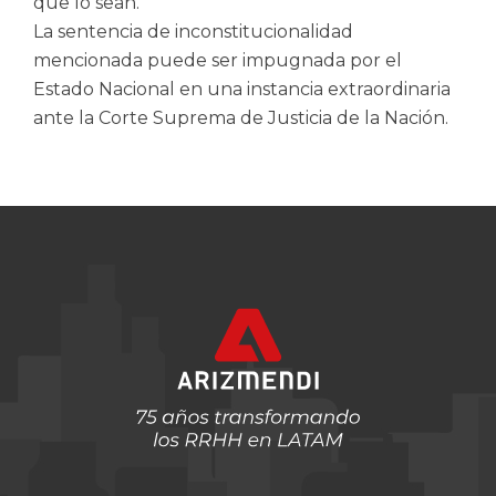
que lo sean.
La sentencia de inconstitucionalidad
mencionada puede ser impugnada por el
Estado Nacional en una instancia extraordinaria
ante la Corte Suprema de Justicia de la Nación.