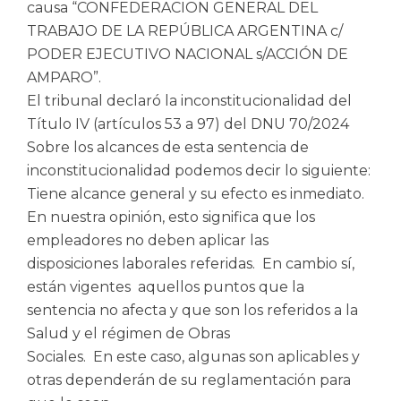
causa “CONFEDERACION GENERAL DEL
TRABAJO DE LA REPÚBLICA ARGENTINA c/
PODER EJECUTIVO NACIONAL s/ACCIÓN DE
AMPARO”.
El tribunal declaró la inconstitucionalidad del
Título IV (artículos 53 a 97) del DNU 70/2024
Sobre los alcances de esta sentencia de
inconstitucionalidad podemos decir lo siguiente:
Tiene alcance general y su efecto es inmediato.
En nuestra opinión, esto significa que los
empleadores no deben aplicar las
disposiciones laborales referidas. En cambio sí,
están vigentes aquellos puntos que la
sentencia no afecta y que son los referidos a la
Salud y el régimen de Obras
Sociales. En este caso, algunas son aplicables y
otras dependerán de su reglamentación para