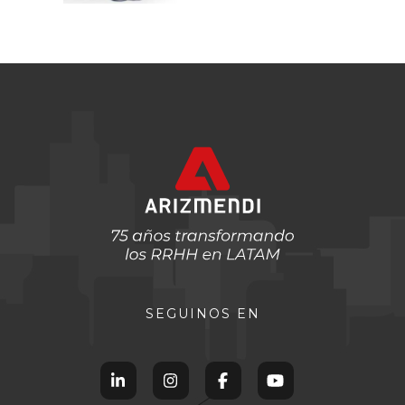
SEGUINOS EN