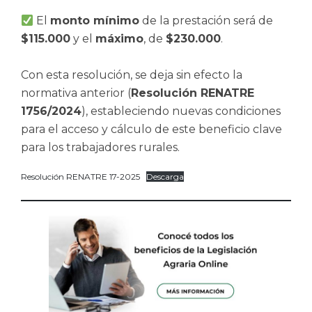
El
monto mínimo
de la prestación será de
$115.000
y el
máximo
, de
$230.000
.
Con esta resolución, se deja sin efecto la
normativa anterior (
Resolución RENATRE
1756/2024
), estableciendo nuevas condiciones
para el acceso y cálculo de este beneficio clave
para los trabajadores rurales.
Resolución RENATRE 17-2025
Descarga