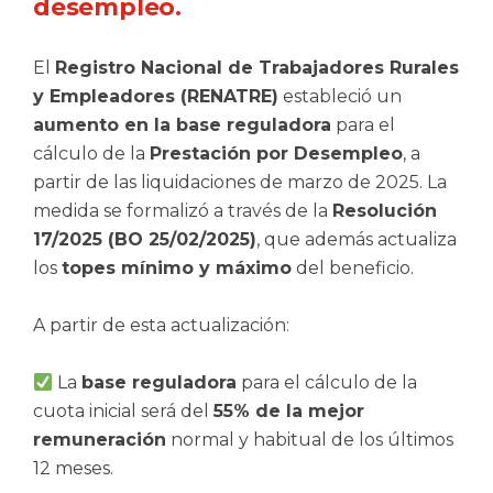
desempleo.
El
Registro Nacional de Trabajadores Rurales
y Empleadores (RENATRE)
estableció un
aumento en la base reguladora
para el
cálculo de la
Prestación por Desempleo
, a
partir de las liquidaciones de marzo de 2025. La
medida se formalizó a través de la
Resolución
17/2025 (BO 25/02/2025)
, que además actualiza
los
topes mínimo y máximo
del beneficio.
A partir de esta actualización:
La
base reguladora
para el cálculo de la
cuota inicial será del
55% de la mejor
remuneración
normal y habitual de los últimos
12 meses.