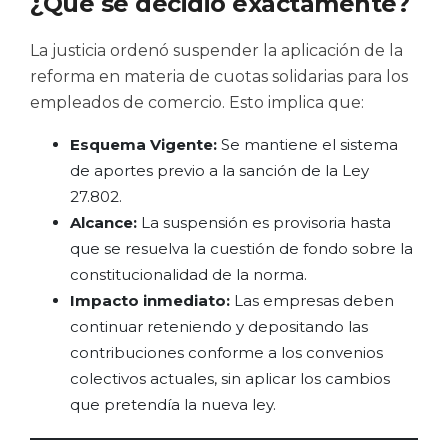
¿Qué se decidió exactamente?
La justicia ordenó suspender la aplicación de la
reforma en materia de cuotas solidarias para los
empleados de comercio. Esto implica que:
Esquema Vigente:
Se mantiene el sistema
de aportes previo a la sanción de la Ley
27.802.
Alcance:
La suspensión es provisoria hasta
que se resuelva la cuestión de fondo sobre la
constitucionalidad de la norma.
Impacto inmediato:
Las empresas deben
continuar reteniendo y depositando las
contribuciones conforme a los convenios
colectivos actuales, sin aplicar los cambios
que pretendía la nueva ley.