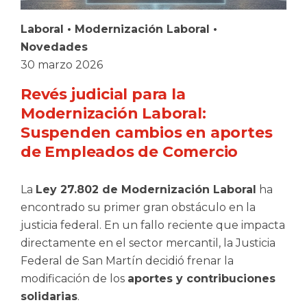
Laboral
•
Modernización Laboral
•
Novedades
30 marzo 2026
Revés judicial para la
Modernización Laboral:
Suspenden cambios en aportes
de Empleados de Comercio
La
Ley 27.802 de Modernización Laboral
ha
encontrado su primer gran obstáculo en la
justicia federal. En un fallo reciente que impacta
directamente en el sector mercantil, la Justicia
Federal de San Martín decidió frenar la
modificación de los
aportes y contribuciones
solidarias
.