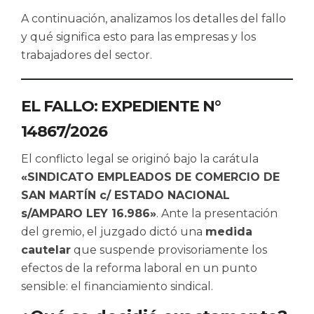
A continuación, analizamos los detalles del fallo
y qué significa esto para las empresas y los
trabajadores del sector.
EL FALLO: EXPEDIENTE N°
14867/2026
El conflicto legal se originó bajo la carátula
«SINDICATO EMPLEADOS DE COMERCIO DE
SAN MARTÍN c/ ESTADO NACIONAL
s/AMPARO LEY 16.986»
. Ante la presentación
del gremio, el juzgado dictó una
medida
cautelar
que suspende provisoriamente los
efectos de la reforma laboral en un punto
sensible: el financiamiento sindical.