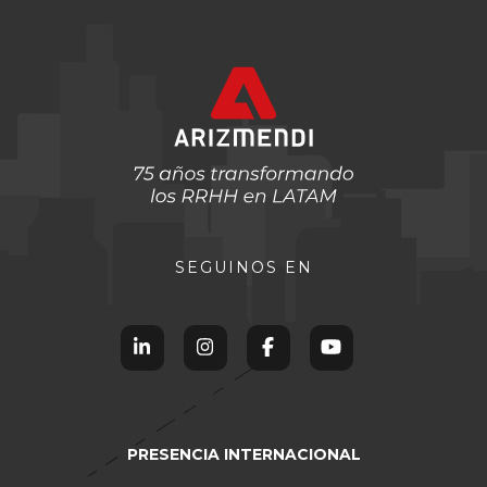
SEGUINOS EN
PRESENCIA INTERNACIONAL