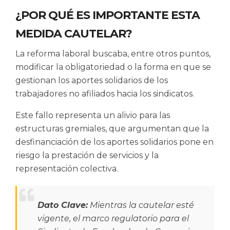
¿POR QUÉ ES IMPORTANTE ESTA
MEDIDA CAUTELAR?
La reforma laboral buscaba, entre otros puntos,
modificar la obligatoriedad o la forma en que se
gestionan los aportes solidarios de los
trabajadores no afiliados hacia los sindicatos.
Este fallo representa un alivio para las
estructuras gremiales, que argumentan que la
desfinanciación de los aportes solidarios pone en
riesgo la prestación de servicios y la
representación colectiva.
Dato Clave:
Mientras la cautelar esté
vigente, el marco regulatorio para el