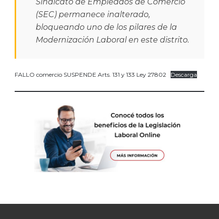
Sindicato de Empleados de Comercio
(SEC) permanece inalterado,
bloqueando uno de los pilares de la
Modernización Laboral en este distrito.
FALLO comercio SUSPENDE Arts. 131 y 133 Ley 27802
Descarga