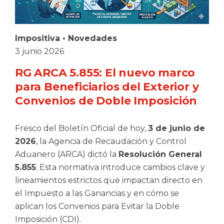
Impositiva
•
Novedades
3 junio 2026
RG ARCA 5.855: El nuevo marco
para Beneficiarios del Exterior y
Convenios de Doble Imposición
Fresco del Boletín Oficial de hoy,
3 de junio de
2026
, la Agencia de Recaudación y Control
Aduanero (ARCA) dictó la
Resolución General
5.855
. Esta normativa introduce cambios clave y
lineamientos estrictos que impactan directo en
el Impuesto a las Ganancias y en cómo se
aplican los Convenios para Evitar la Doble
Imposición (CDI).