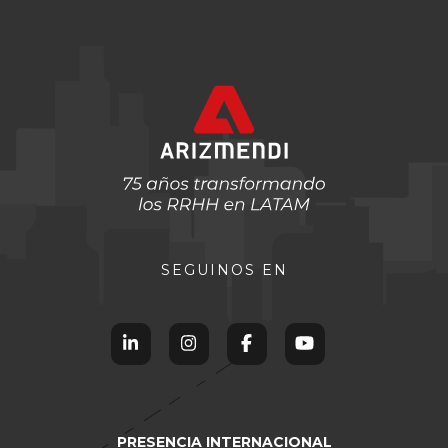
SEGUINOS EN
PRESENCIA INTERNACIONAL