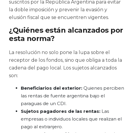
suscritos por la República Argentina para evitar
la doble imposición y prevenir la evasión y
elusión fiscal que se encuentren vigentes.
¿Quiénes están alcanzados por
esta norma?
La resolución no solo pone la lupa sobre el
receptor de los fondos, sino que obliga a toda la
cadena del pago local. Los sujetos alcanzados
son:
Beneficiarios del exterior:
Quienes perciben
las rentas de fuente argentina bajo el
paraguas de un CDI.
Sujetos pagadores de las rentas:
Las
empresas o individuos locales que realizan el
pago al extranjero.