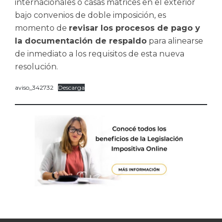
internacionales o casas matrices en el exterior
bajo convenios de doble imposición, es
momento de
revisar los procesos de pago y
la documentación de respaldo
para alinearse
de inmediato a los requisitos de esta nueva
resolución.
aviso_342732
Descarga