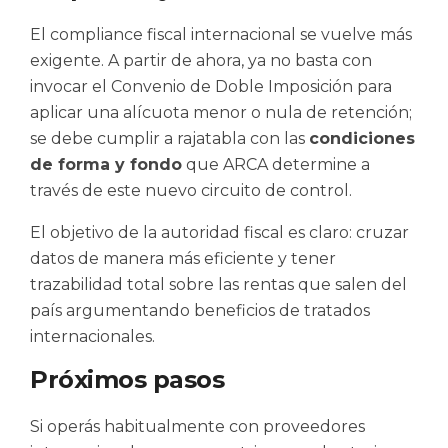
El compliance fiscal internacional se vuelve más
exigente. A partir de ahora, ya no basta con
invocar el Convenio de Doble Imposición para
aplicar una alícuota menor o nula de retención;
se debe cumplir a rajatabla con las
condiciones
de forma y fondo
que ARCA determine a
través de este nuevo circuito de control.
El objetivo de la autoridad fiscal es claro: cruzar
datos de manera más eficiente y tener
trazabilidad total sobre las rentas que salen del
país argumentando beneficios de tratados
internacionales.
Próximos pasos
Si operás habitualmente con proveedores