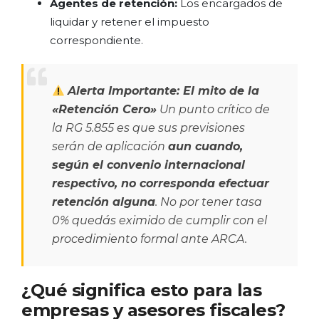
Agentes de retención:
Los encargados de
liquidar y retener el impuesto
correspondiente.
Alerta Importante: El mito de la
«Retención Cero»
Un punto crítico de
la RG 5.855 es que sus previsiones
serán de aplicación
aun cuando,
según el convenio internacional
respectivo, no corresponda efectuar
retención alguna
. No por tener tasa
0% quedás eximido de cumplir con el
procedimiento formal ante ARCA.
¿Qué significa esto para las
empresas y asesores fiscales?