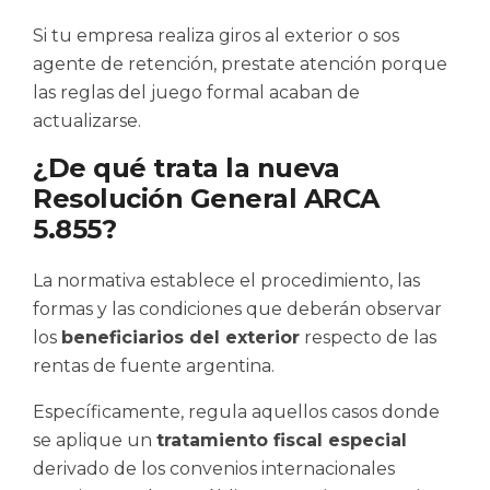
Si tu empresa realiza giros al exterior o sos
agente de retención, prestate atención porque
las reglas del juego formal acaban de
actualizarse.
¿De qué trata la nueva
Resolución General ARCA
5.855?
La normativa establece el procedimiento, las
formas y las condiciones que deberán observar
los
beneficiarios del exterior
respecto de las
rentas de fuente argentina.
Específicamente, regula aquellos casos donde
se aplique un
tratamiento fiscal especial
derivado de los convenios internacionales