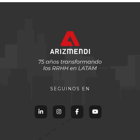
SEGUINOS EN