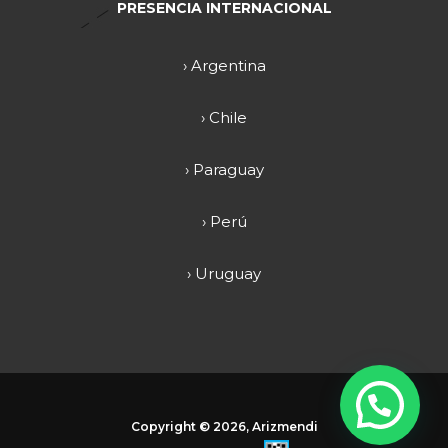
PRESENCIA INTERNACIONAL
› Argentina
› Chile
› Paraguay
› Perú
› Uruguay
Copyright ©
2026, Arizmendi