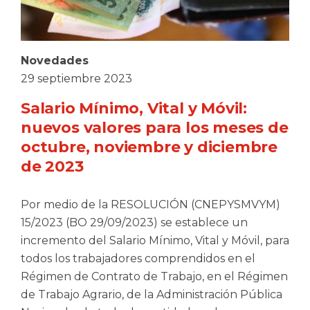
Novedades
29 septiembre 2023
Salario Mínimo, Vital y Móvil:
nuevos valores para los meses de
octubre, noviembre y diciembre
de 2023
Por medio de la RESOLUCIÓN (CNEPYSMVYM)
15/2023 (BO 29/09/2023) se establece un
incremento del Salario Mínimo, Vital y Móvil, para
todos los trabajadores comprendidos en el
Régimen de Contrato de Trabajo, en el Régimen
de Trabajo Agrario, de la Administración Pública