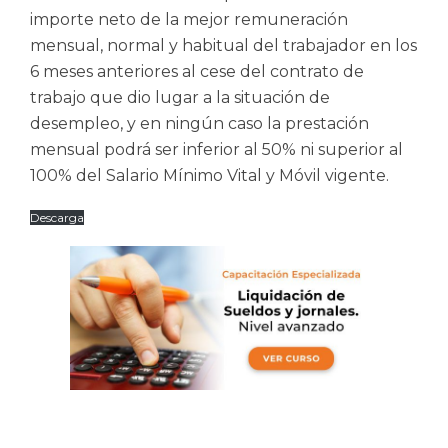
importe neto de la mejor remuneración
mensual, normal y habitual del trabajador en los
6 meses anteriores al cese del contrato de
trabajo que dio lugar a la situación de
desempleo, y en ningún caso la prestación
mensual podrá ser inferior al 50% ni superior al
100% del Salario Mínimo Vital y Móvil vigente.
Descarga