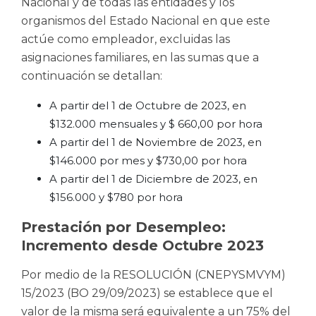
Nacional y de todas las entidades y los
organismos del Estado Nacional en que este
actúe como empleador, excluidas las
asignaciones familiares, en las sumas que a
continuación se detallan:
A partir del 1 de Octubre de 2023, en
$132.000 mensuales y $ 660,00 por hora
A partir del 1 de Noviembre de 2023, en
$146.000 por mes y $730,00 por hora
A partir del 1 de Diciembre de 2023, en
$156.000 y $780 por hora
Prestación por Desempleo:
Incremento desde Octubre 2023
Por medio de la RESOLUCIÓN (CNEPYSMVYM)
15/2023 (BO 29/09/2023) se establece que el
valor de la misma será equivalente a un 75% del