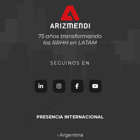
SEGUINOS EN
PRESENCIA INTERNACIONAL
› Argentina