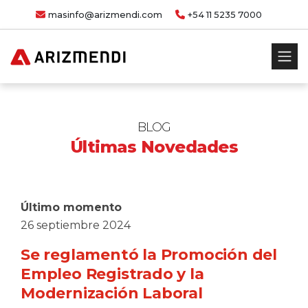
masinfo@arizmendi.com
+54 11 5235 7000
BLOG
Últimas Novedades
Último momento
26 septiembre 2024
Se reglamentó la Promoción del
Empleo Registrado y la
Modernización Laboral