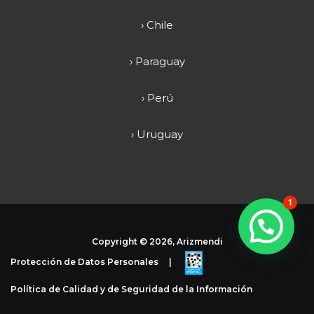
› Chile
› Paraguay
› Perú
› Uruguay
1
Copyright ©
2026, Arizmendi
Protección de Datos Personales
|
Política de Calidad y de Seguridad de la Información