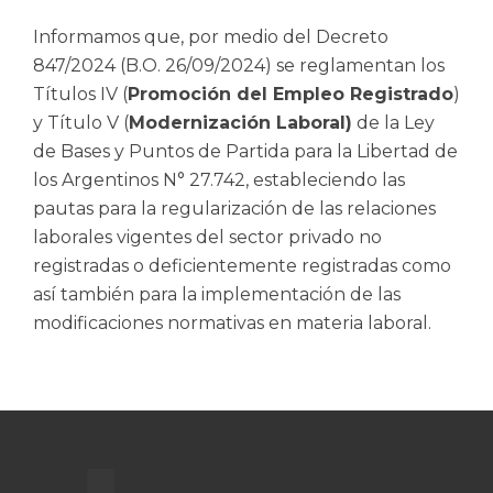
Informamos que, por medio del Decreto
847/2024 (B.O. 26/09/2024) se reglamentan los
Títulos IV (
Promoción del Empleo Registrado
)
y Título V (
Modernización Laboral)
de la Ley
de Bases y Puntos de Partida para la Libertad de
los Argentinos N° 27.742, estableciendo las
pautas para la regularización de las relaciones
laborales vigentes del sector privado no
registradas o deficientemente registradas como
así también para la implementación de las
modificaciones normativas en materia laboral.