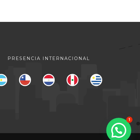
PRESENCIA INTERNACIONAL
1