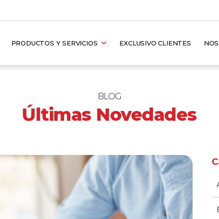
PRODUCTOS Y SERVICIOS
EXCLUSIVO CLIENTES
NO
BLOG
Últimas Novedades
C