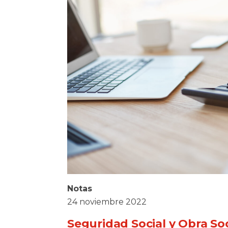
Notas
24 noviembre 2022
Seguridad Social y Obra Soc