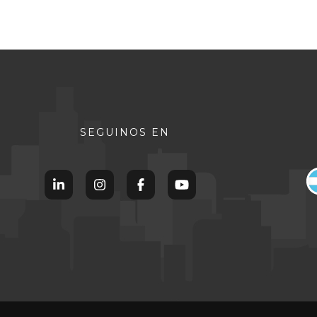
SEGUINOS EN