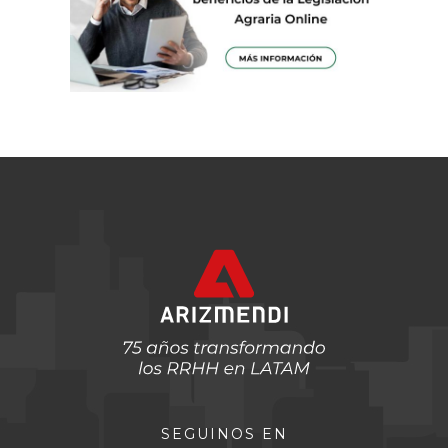
SEGUINOS EN