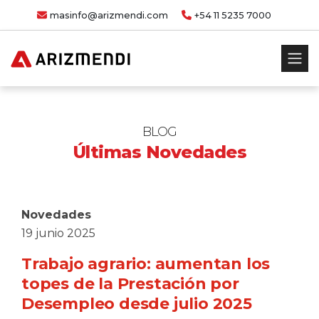
masinfo@arizmendi.com
+54 11 5235 7000
BLOG
Últimas Novedades
Novedades
19 junio 2025
Trabajo agrario: aumentan los
topes de la Prestación por
Desempleo desde julio 2025