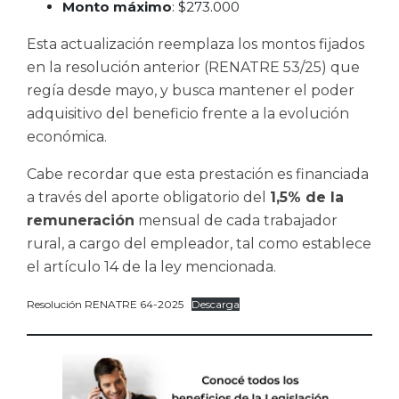
Monto máximo
: $273.000
Esta actualización reemplaza los montos fijados
en la resolución anterior (RENATRE 53/25) que
regía desde mayo, y busca mantener el poder
adquisitivo del beneficio frente a la evolución
económica.
Cabe recordar que esta prestación es financiada
a través del aporte obligatorio del
1,5% de la
remuneración
mensual de cada trabajador
rural, a cargo del empleador, tal como establece
el artículo 14 de la ley mencionada.
Resolución RENATRE 64-2025
Descarga