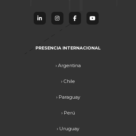
PRESENCIA INTERNACIONAL
› Argentina
› Chile
› Paraguay
› Perú
› Uruguay