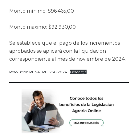
Monto mínimo: $96.465,00
Monto máximo: $92.930,00
Se establece que el pago de los incrementos
aprobados se aplicará con la liquidación
correspondiente al mes de noviembre de 2024.
Resolución RENATRE 1736-2024
Descarga