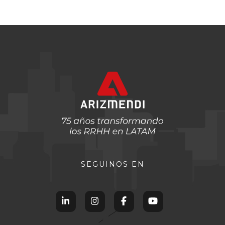
SEGUINOS EN