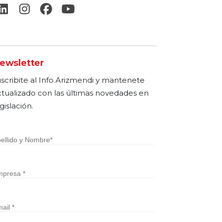
ewsletter
uscribite al Info.Arizmendi y mantenete
ctualizado con las últimas novedades en
gislación.