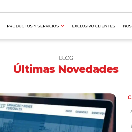
PRODUCTOS Y SERVICIOS
EXCLUSIVO CLIENTES
NO
BLOG
Últimas Novedades
C