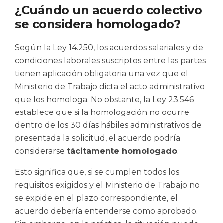
¿Cuándo un acuerdo colectivo
se considera homologado?
Según la Ley 14.250, los acuerdos salariales y de
condiciones laborales suscriptos entre las partes
tienen aplicación obligatoria una vez que el
Ministerio de Trabajo dicta el acto administrativo
que los homologa. No obstante, la Ley 23.546
establece que si la homologación no ocurre
dentro de los 30 días hábiles administrativos de
presentada la solicitud, el acuerdo podría
considerarse
tácitamente homologado
.
Esto significa que, si se cumplen todos los
requisitos exigidos y el Ministerio de Trabajo no
se expide en el plazo correspondiente, el
acuerdo debería entenderse como aprobado.