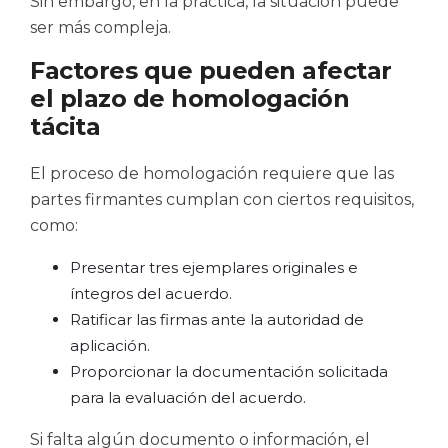
Sin embargo, en la práctica, la situación puede
ser más compleja.
Factores que pueden afectar
el plazo de homologación
tácita
El proceso de homologación requiere que las
partes firmantes cumplan con ciertos requisitos,
como:
Presentar tres ejemplares originales e
íntegros del acuerdo.
Ratificar las firmas ante la autoridad de
aplicación.
Proporcionar la documentación solicitada
para la evaluación del acuerdo.
Si falta algún documento o información, el