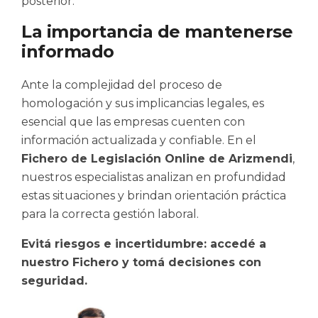
posterior.
La importancia de mantenerse
informado
Ante la complejidad del proceso de
homologación y sus implicancias legales, es
esencial que las empresas cuenten con
información actualizada y confiable. En el
Fichero de Legislación Online de Arizmendi
,
nuestros especialistas analizan en profundidad
estas situaciones y brindan orientación práctica
para la correcta gestión laboral.
Evitá riesgos e incertidumbre: accedé a
nuestro Fichero y tomá decisiones con
seguridad.