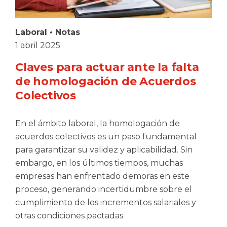
Laboral
•
Notas
1 abril 2025
Claves para actuar ante la falta
de homologación de Acuerdos
Colectivos
En el ámbito laboral, la homologación de
acuerdos colectivos es un paso fundamental
para garantizar su validez y aplicabilidad. Sin
embargo, en los últimos tiempos, muchas
empresas han enfrentado demoras en este
proceso, generando incertidumbre sobre el
cumplimiento de los incrementos salariales y
otras condiciones pactadas.