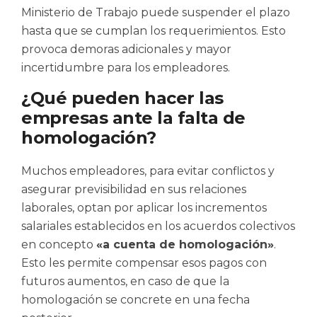
Ministerio de Trabajo puede suspender el plazo
hasta que se cumplan los requerimientos. Esto
provoca demoras adicionales y mayor
incertidumbre para los empleadores.
¿Qué pueden hacer las
empresas ante la falta de
homologación?
Muchos empleadores, para evitar conflictos y
asegurar previsibilidad en sus relaciones
laborales, optan por aplicar los incrementos
salariales establecidos en los acuerdos colectivos
en concepto
«a cuenta de homologación»
.
Esto les permite compensar esos pagos con
futuros aumentos, en caso de que la
homologación se concrete en una fecha