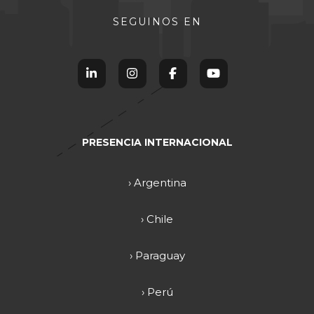
SEGUINOS EN
PRESENCIA INTERNACIONAL
› Argentina
› Chile
› Paraguay
› Perú