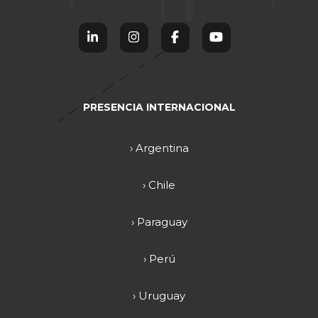
PRESENCIA INTERNACIONAL
› Argentina
› Chile
› Paraguay
› Perú
› Uruguay