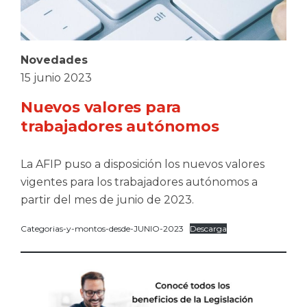
Novedades
15 junio 2023
Nuevos valores para
trabajadores autónomos
La AFIP puso a disposición los nuevos valores
vigentes para los trabajadores autónomos a
partir del mes de junio de 2023.
Categorias-y-montos-desde-JUNIO-2023
Descarga