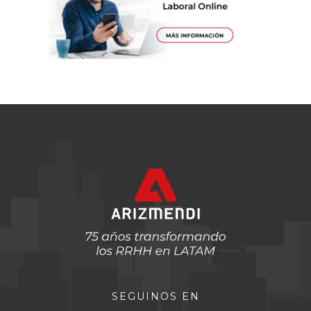
SEGUINOS EN